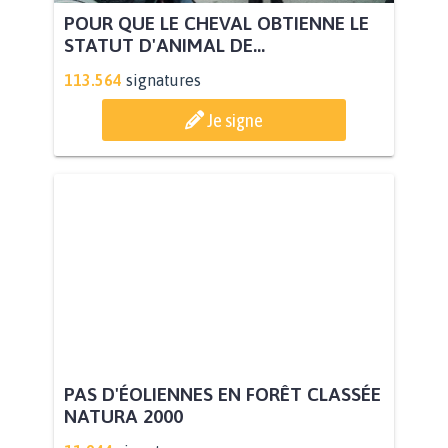
POUR QUE LE CHEVAL OBTIENNE LE
STATUT D'ANIMAL DE...
113.564
signatures
Je signe
PAS D'ÉOLIENNES EN FORÊT CLASSÉE
NATURA 2000