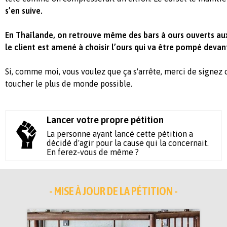
s’en suive.
En Thaïlande, on retrouve même des bars à ours ouverts aux
le client est amené à choisir l’ours qui va être pompé devant
Si, comme moi, vous voulez que ça s'arrête, merci de signez 
toucher le plus de monde possible.
Lancer votre propre pétition
La personne ayant lancé cette pétition a
décidé d'agir pour la cause qui la concernait.
En ferez-vous de même ?
- MISE À JOUR DE LA PÉTITION -