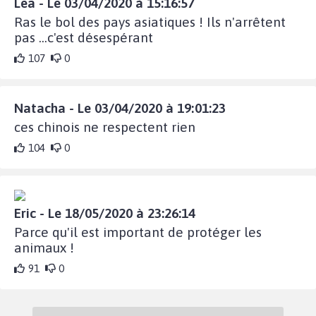
Lea - Le 03/04/2020 à 15:16:57
Ras le bol des pays asiatiques ! Ils n'arrêtent
pas ...c'est désespérant
107
0
Natacha - Le 03/04/2020 à 19:01:23
ces chinois ne respectent rien
104
0
Eric - Le 18/05/2020 à 23:26:14
Parce qu'il est important de protéger les
animaux !
91
0