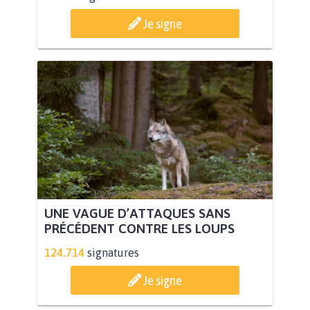
Je signe
UNE VAGUE D’ATTAQUES SANS
PRÉCÉDENT CONTRE LES LOUPS
124.714
signatures
Je signe