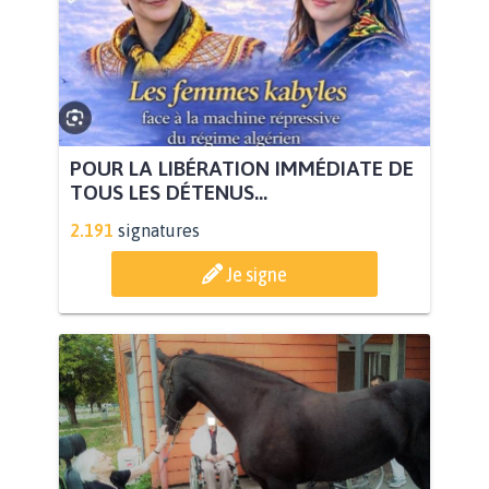
POUR LA LIBÉRATION IMMÉDIATE DE
TOUS LES DÉTENUS...
2.191
signatures
Je signe