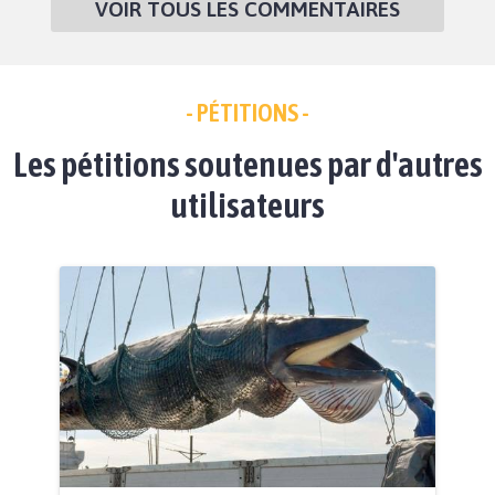
VOIR TOUS LES COMMENTAIRES
- PÉTITIONS -
Les pétitions soutenues par d'autres
utilisateurs