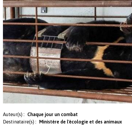
Auteur(s) :
Chaque jour un combat
Destinataire(s) :
Ministère de l'écologie et des animaux