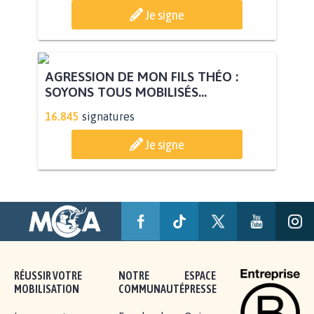
Je signe
AGRESSION DE MON FILS THÉO :
SOYONS TOUS MOBILISÉS...
16.845
signatures
Je signe