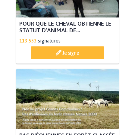
POUR QUE LE CHEVAL OBTIENNE LE
STATUT D'ANIMAL DE...
113.553
signatures
Je signe