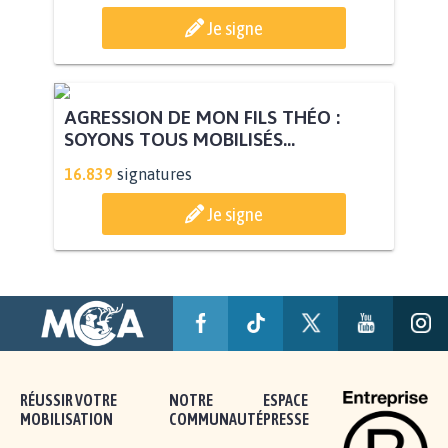
Je signe
AGRESSION DE MON FILS THÉO :
SOYONS TOUS MOBILISÉS...
16.839
signatures
Je signe