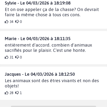
Sylvie - Le 04/03/2026 à 18:19:08
Et on ose appeler ça de la chasse? On devrait
faire la même chose à tous ces cons.
34
0
Marie - Le 04/03/2026 à 18:11:35
entièrement d'accord. combien d'animaux
sacrifiés pour le plaisir. C'est une honte.
31
0
Jacques - Le 04/03/2026 à 18:12:50
Les animaux sont des êtres vivants et non des
objets!
28
1