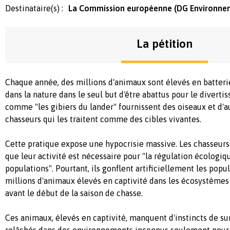
Destinataire(s) :
La Commission européenne (DG Environne
La pétition
Chaque année, des millions d'animaux sont élevés en batterie
dans la nature dans le seul but d'être abattus pour le divert
comme "les gibiers du lander" fournissent des oiseaux et d'
chasseurs qui les traitent comme des cibles vivantes.
Cette pratique expose une hypocrisie massive. Les chasseu
que leur activité est nécessaire pour "la régulation écologiqu
populations". Pourtant, ils gonflent artificiellement les popu
millions d'animaux élevés en captivité dans les écosystèmes
avant le début de la saison de chasse.
Ces animaux, élevés en captivité, manquent d'instincts de sur
relâchés dans des environnements inconnus seulement pour 