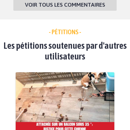
VOIR TOUS LES COMMENTAIRES
- PÉTITIONS -
Les pétitions soutenues par d'autres
utilisateurs