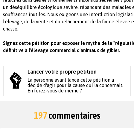
un déséquilibre écologique sévère, répandant des maladies e
souffrances inutiles. Nous exigeons une interdiction législa
l'élevage, de la vente et du relâchement de la faune élevée e
chasse.
Signez cette pétition pour exposer le mythe de la "régulatio
définitive à l'élevage commercial d'animaux de gibier.
Lancer votre propre pétition
La personne ayant lancé cette pétition a
décidé d'agir pour la cause qui la concernait.
En ferez-vous de même ?
197
commentaires