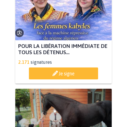
POUR LA LIBÉRATION IMMÉDIATE DE
TOUS LES DÉTENUS...
2.171
signatures
Je signe