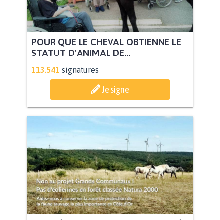
POUR QUE LE CHEVAL OBTIENNE LE
STATUT D'ANIMAL DE...
113.541
signatures
Je signe