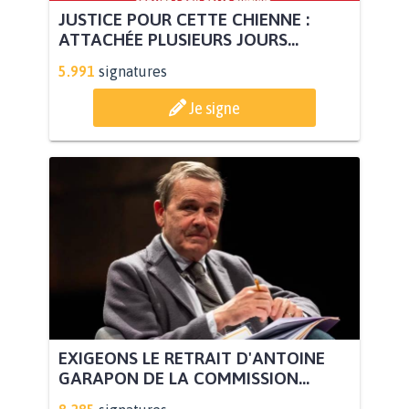
JUSTICE POUR CETTE CHIENNE :
ATTACHÉE PLUSIEURS JOURS...
5.991
signatures
Je signe
EXIGEONS LE RETRAIT D'ANTOINE
GARAPON DE LA COMMISSION...