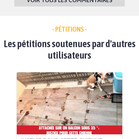
VOIR TOUS LES COMMENTAIRES
- PÉTITIONS -
Les pétitions soutenues par d'autres
utilisateurs