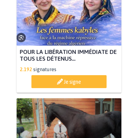
POUR LA LIBÉRATION IMMÉDIATE DE
TOUS LES DÉTENUS...
2.192
signatures
Je signe