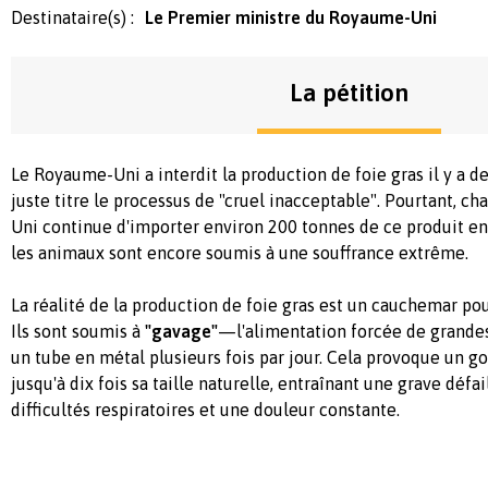
Destinataire(s) :
Le Premier ministre du Royaume-Uni
La pétition
Le Royaume-Uni a interdit la production de foie gras il y a de
juste titre le processus de "cruel inacceptable". Pourtant, 
Uni continue d'importer environ 200 tonnes de ce produit e
les animaux sont encore soumis à une souffrance extrême.
La réalité de la production de foie gras est un cauchemar pour
Ils sont soumis à
"gavage"
—l'alimentation forcée de grandes
un tube en métal plusieurs fois par jour. Cela provoque un g
jusqu'à dix fois sa taille naturelle, entraînant une grave défa
difficultés respiratoires et une douleur constante.