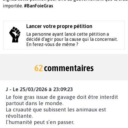
importée.
#BanFoieGras
Lancer votre propre pétition
La personne ayant lancé cette pétition a
décidé d'agir pour la cause qui la concernait.
En ferez-vous de même ?
62
commentaires
J - Le 25/03/2026 à 23:09:23
Le foie gras issue de gavage doit être interdit
partout dans le monde.
La cruauté que subissent les animaux est
révoltante.
l’humanité peut s’en passer.