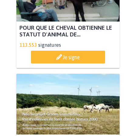
POUR QUE LE CHEVAL OBTIENNE LE
STATUT D'ANIMAL DE...
113.553
signatures
Je signe