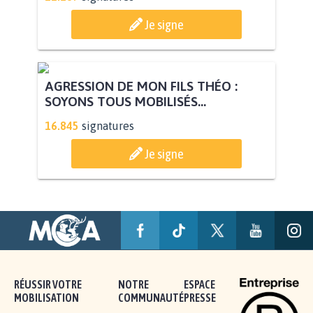
Je signe
AGRESSION DE MON FILS THÉO :
SOYONS TOUS MOBILISÉS...
16.845
signatures
Je signe