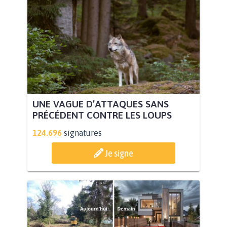
UNE VAGUE D’ATTAQUES SANS
PRÉCÉDENT CONTRE LES LOUPS
124.696
signatures
Je signe