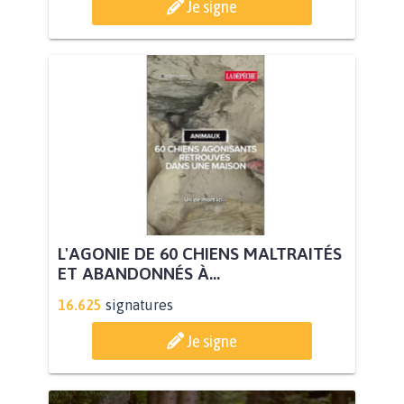
Je signe
L'AGONIE DE 60 CHIENS MALTRAITÉS
ET ABANDONNÉS À...
16.625
signatures
Je signe