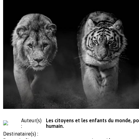
Auteur(s)
Les citoyens et les enfants du monde, p
:
humain.
Destinataire(s) :