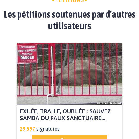
Les pétitions soutenues par d'autres
utilisateurs
EXILÉE, TRAHIE, OUBLIÉE : SAUVEZ
SAMBA DU FAUX SANCTUAIRE...
29.597
signatures