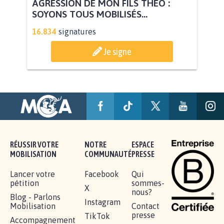
AGRESSION DE MON FILS THÉO :
SOYONS TOUS MOBILISÉS...
16.834
signatures
Je signe