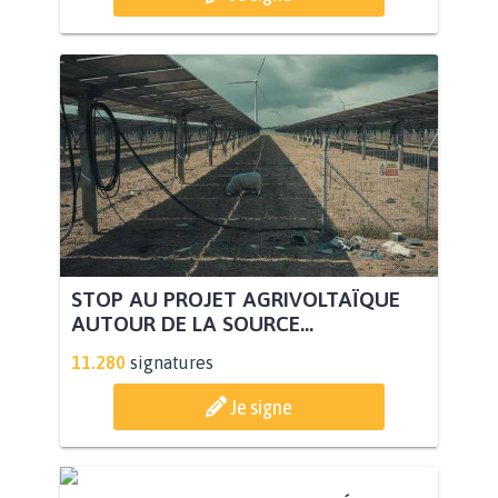
STOP AU PROJET AGRIVOLTAÏQUE
AUTOUR DE LA SOURCE...
11.280
signatures
Je signe