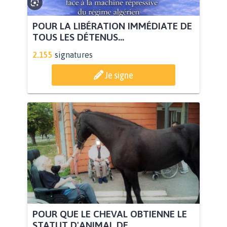
POUR LA LIBÉRATION IMMÉDIATE DE
TOUS LES DÉTENUS...
2.155
signatures
Je signe
POUR QUE LE CHEVAL OBTIENNE LE
STATUT D'ANIMAL DE...