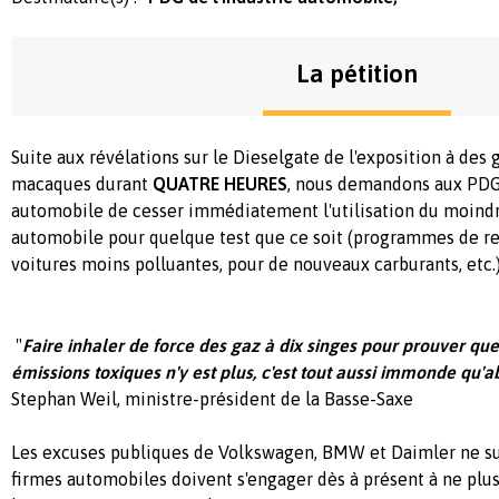
La pétition
Suite aux révélations sur le Dieselgate de l'exposition à de
macaques durant
QUATRE HEURES
, nous demandons aux PDG 
automobile de cesser immédiatement l'utilisation du moindre
automobile pour quelque test que ce soit (programmes de r
voitures moins polluantes, pour de nouveaux carburants, etc.)
"
Faire inhaler de force des gaz à dix singes pour prouver que
émissions toxiques n'y est plus, c'est tout aussi immonde qu'a
Stephan Weil, ministre-président de la Basse-Saxe
Les excuses publiques de Volkswagen, BMW et Daimler ne suff
firmes automobiles doivent s'engager dès à présent à ne plus