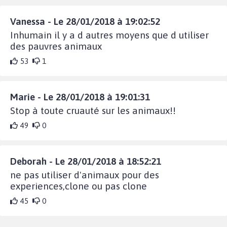
Vanessa - Le 28/01/2018 à 19:02:52
Inhumain il y a d autres moyens que d utiliser
des pauvres animaux
53
1
Marie - Le 28/01/2018 à 19:01:31
Stop à toute cruauté sur les animaux!!
49
0
Deborah - Le 28/01/2018 à 18:52:21
ne pas utiliser d'animaux pour des
experiences,clone ou pas clone
45
0