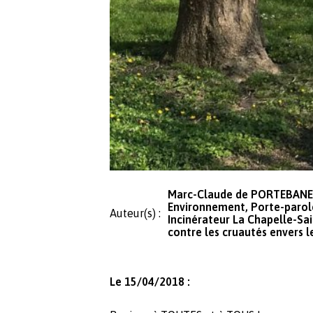
Marc-Claude de PORTEBANE -
Environnement, Porte-parole
Auteur(s) :
Incinérateur La Chapelle-Sa
contre les cruautés envers 
Le 15/04/2018 :