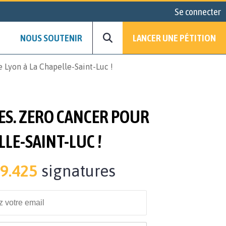
Se connecter
NOUS SOUTENIR
LANCER UNE PÉTITION
 Lyon à La Chapelle-Saint-Luc !
ES. ZERO CANCER POUR
LE-SAINT-LUC !
9.425
signatures