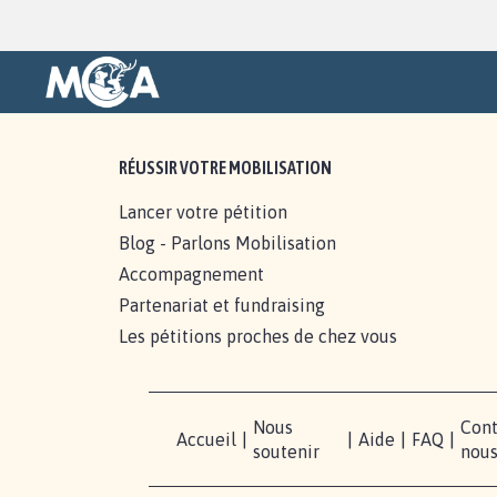
RÉUSSIR VOTRE MOBILISATION
Lancer votre pétition
Blog - Parlons Mobilisation
Accompagnement
Partenariat et fundraising
Les pétitions proches de chez vous
Nous
Cont
Accueil
|
|
Aide
|
FAQ
|
soutenir
nou