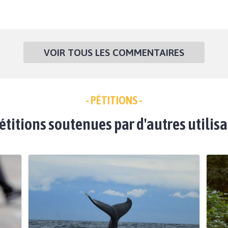
VOIR TOUS LES COMMENTAIRES
- PÉTITIONS -
étitions soutenues par d'autres utilis