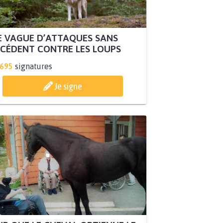
 VAGUE D’ATTAQUES SANS
CÉDENT CONTRE LES LOUPS
.695
signatures
Je signe