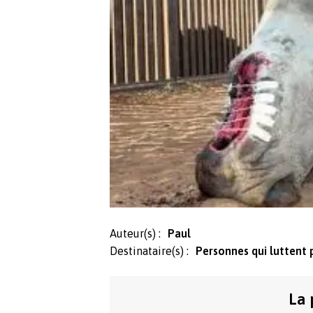
Auteur(s) :
Paul
Destinataire(s) :
Personnes qui luttent 
La 