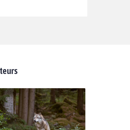
ateurs