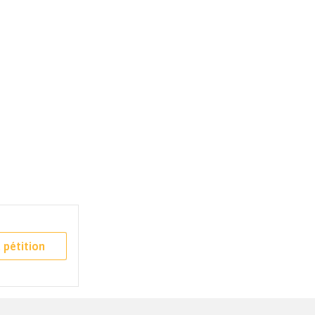
 pétition