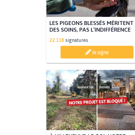
LES PIGEONS BLESSÉS MÉRITENT
DES SOINS, PAS L’INDIFFÉRENCE
22.118
signatures
Je signe