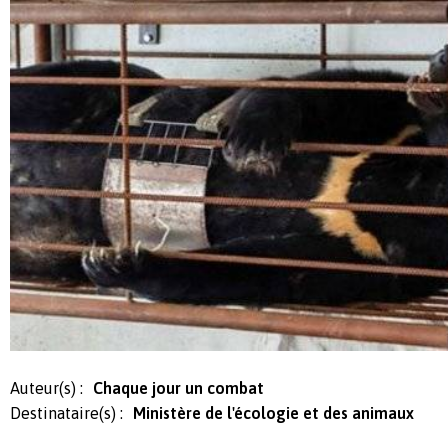
Auteur(s) :
Chaque jour un combat
Destinataire(s) :
Ministère de l'écologie et des animaux