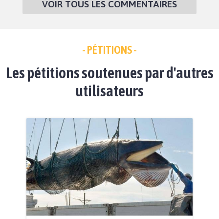
VOIR TOUS LES COMMENTAIRES
- PÉTITIONS -
Les pétitions soutenues par d'autres
utilisateurs