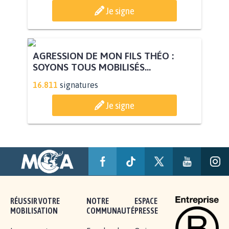
Je signe
AGRESSION DE MON FILS THÉO :
SOYONS TOUS MOBILISÉS...
16.811
signatures
Je signe