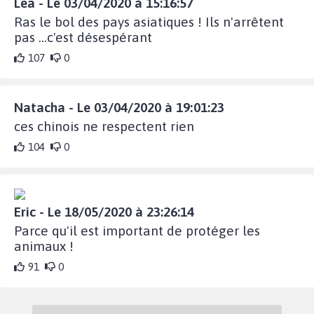
Lea - Le 03/04/2020 à 15:16:57
Ras le bol des pays asiatiques ! Ils n'arrêtent
pas ...c'est désespérant
107
0
Natacha - Le 03/04/2020 à 19:01:23
ces chinois ne respectent rien
104
0
Eric - Le 18/05/2020 à 23:26:14
Parce qu'il est important de protéger les
animaux !
91
0