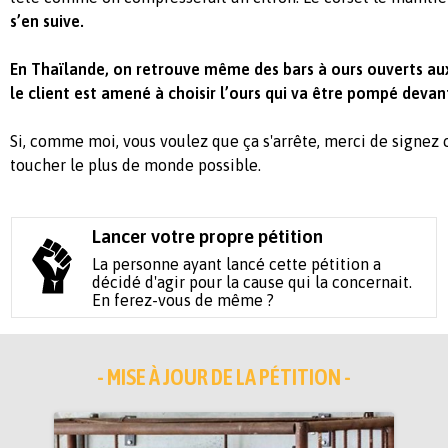
s’en suive.
En Thaïlande, on retrouve même des bars à ours ouverts aux
le client est amené à choisir l’ours qui va être pompé devant
Si, comme moi, vous voulez que ça s'arrête, merci de signez 
toucher le plus de monde possible.
Lancer votre propre pétition
La personne ayant lancé cette pétition a
décidé d'agir pour la cause qui la concernait.
En ferez-vous de même ?
- MISE À JOUR DE LA PÉTITION -