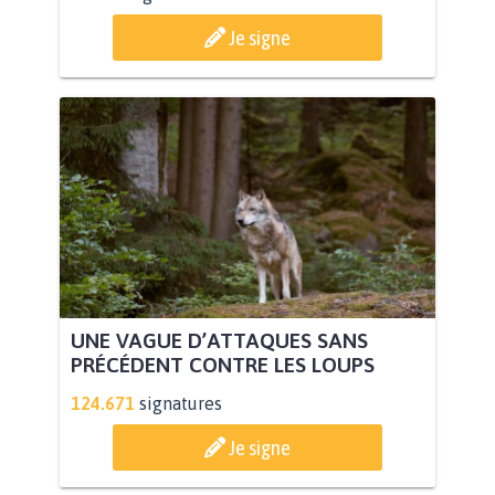
Je signe
UNE VAGUE D’ATTAQUES SANS
PRÉCÉDENT CONTRE LES LOUPS
124.671
signatures
Je signe