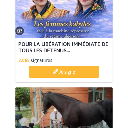
POUR LA LIBÉRATION IMMÉDIATE DE
TOUS LES DÉTENUS...
2.068
signatures
Je signe