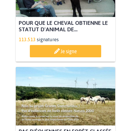
POUR QUE LE CHEVAL OBTIENNE LE
STATUT D'ANIMAL DE...
113.513
signatures
Je signe