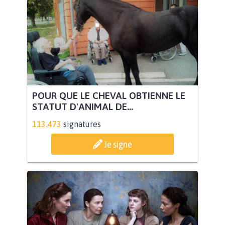
POUR QUE LE CHEVAL OBTIENNE LE
STATUT D'ANIMAL DE...
113.473
signatures
Je signe