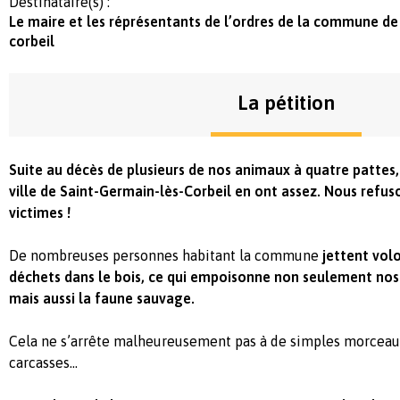
Destinataire(s) :
Le maire et les réprésentants de l’ordres de la commune de
corbeil
La pétition
Suite au décès de plusieurs de nos animaux à quatre pattes, 
ville de Saint-Germain-lès-Corbeil en ont assez. Nous refuson
victimes !
De nombreuses personnes habitant la commune
jettent vol
déchets dans le bois, ce qui empoisonne non seulement no
mais aussi la faune sauvage.
Cela ne s’arrête malheureusement pas à de simples morceau
carcasses…