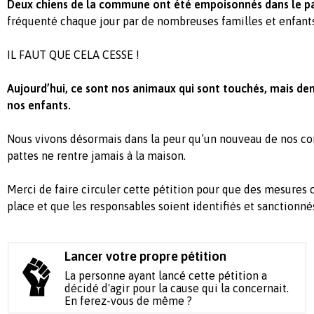
Deux chiens de la commune ont été empoisonnés dans le parc
fréquenté chaque jour par de nombreuses familles et enfants
IL FAUT QUE CELA CESSE !
Aujourd’hui, ce sont nos animaux qui sont touchés, mais dem
nos enfants.
Nous vivons désormais dans la peur qu’un nouveau de nos c
pattes ne rentre jamais à la maison.
Merci de faire circuler cette pétition pour que des mesures 
place et que les responsables soient identifiés et sanctionné
Lancer votre propre pétition
La personne ayant lancé cette pétition a
décidé d'agir pour la cause qui la concernait.
En ferez-vous de même ?