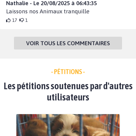
Nathalie - Le 20/08/2025 à 06:43:35
Laissons nos Animaux tranquille
17
1
VOIR TOUS LES COMMENTAIRES
- PÉTITIONS -
Les pétitions soutenues par d'autres
utilisateurs