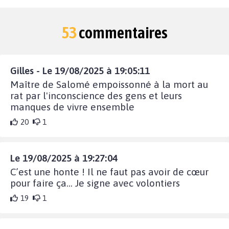
53
commentaires
Gilles - Le 19/08/2025 à 19:05:11
Maître de Salomé empoissonné à la mort au
rat par l'inconscience des gens et leurs
manques de vivre ensemble
20
1
Le 19/08/2025 à 19:27:04
C’est une honte ! Il ne faut pas avoir de cœur
pour faire ça… Je signe avec volontiers
19
1