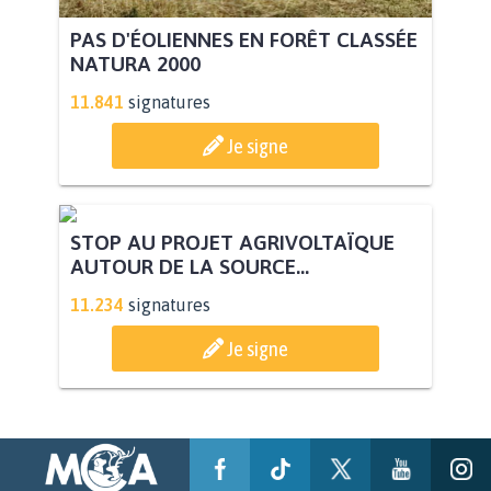
PAS D'ÉOLIENNES EN FORÊT CLASSÉE
NATURA 2000
11.841
signatures
Je signe
STOP AU PROJET AGRIVOLTAÏQUE
AUTOUR DE LA SOURCE...