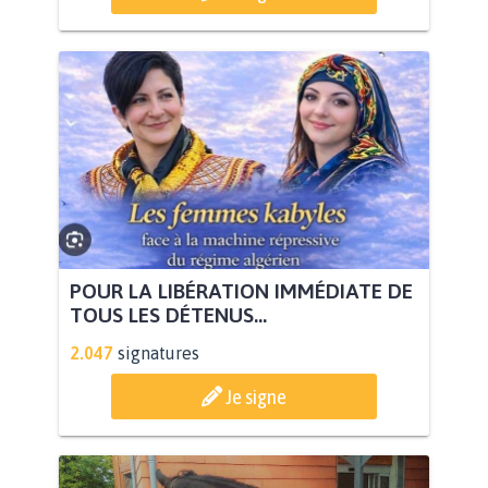
POUR LA LIBÉRATION IMMÉDIATE DE
TOUS LES DÉTENUS...
2.047
signatures
Je signe