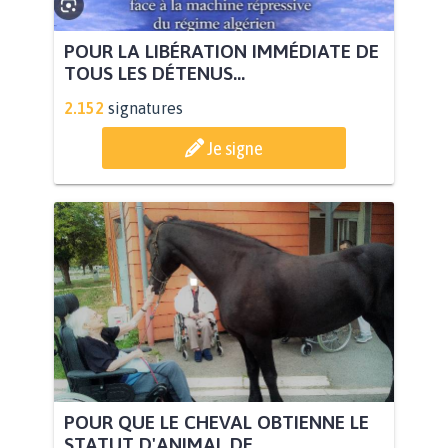
POUR LA LIBÉRATION IMMÉDIATE DE
TOUS LES DÉTENUS...
2.152
signatures
Je signe
POUR QUE LE CHEVAL OBTIENNE LE
STATUT D'ANIMAL DE...