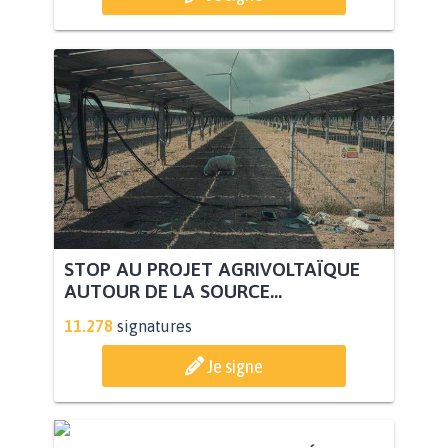
STOP AU PROJET AGRIVOLTAÏQUE
AUTOUR DE LA SOURCE...
11.278
signatures
Je signe