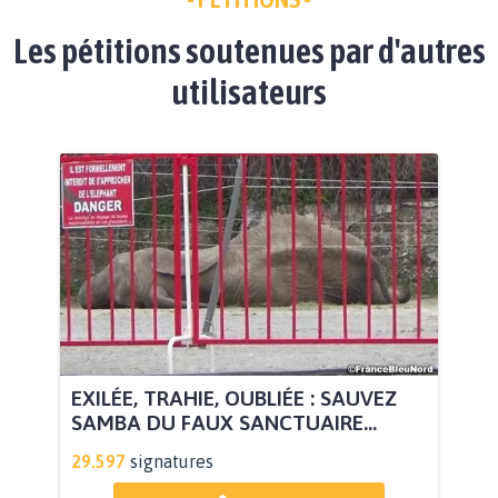
Les pétitions soutenues par d'autres
utilisateurs
EXILÉE, TRAHIE, OUBLIÉE : SAUVEZ
SAMBA DU FAUX SANCTUAIRE...
29.597
signatures