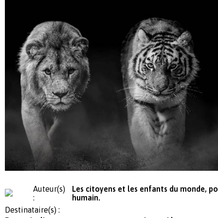
Auteur(s)
Les citoyens et les enfants du monde, p
:
humain.
Destinataire(s) :