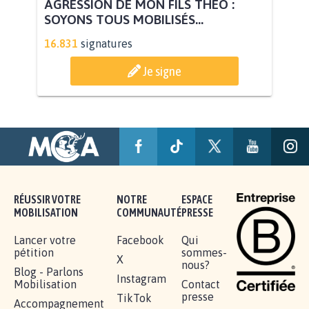
AGRESSION DE MON FILS THÉO :
SOYONS TOUS MOBILISÉS...
16.831
signatures
Je signe