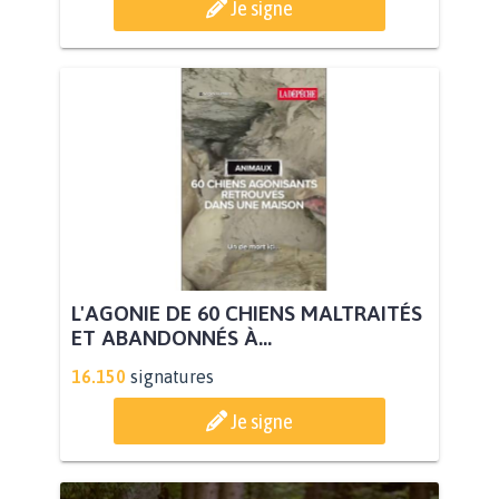
Je signe
L'AGONIE DE 60 CHIENS MALTRAITÉS
ET ABANDONNÉS À...
16.150
signatures
Je signe