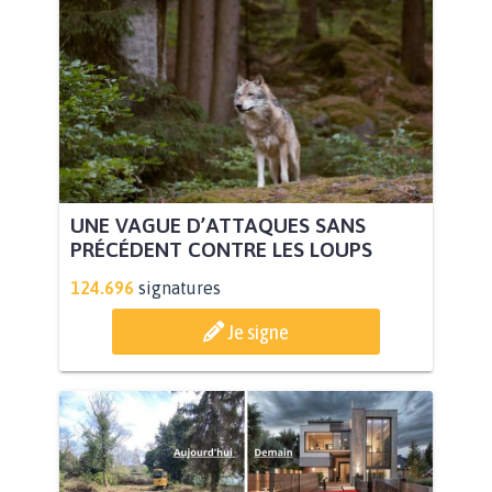
UNE VAGUE D’ATTAQUES SANS
PRÉCÉDENT CONTRE LES LOUPS
124.696
signatures
Je signe