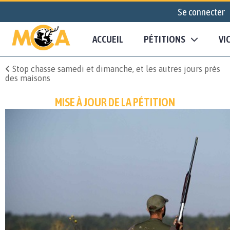
Se connecter
ACCUEIL
PÉTITIONS
VI
Stop chasse samedi et dimanche, et les autres jours près
des maisons
MISE À JOUR DE LA PÉTITION