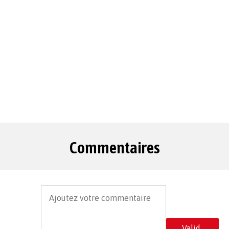
Commentaires
Valid