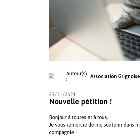
Auteur(s)
Association Grignoise
:
23/11/2021
Nouvelle pétition !
Bonjour à toutes et à tous,
Je vous remercie de me soutenir dans m
compagnie !