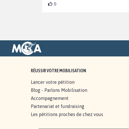
0
RÉUSSIR VOTRE MOBILISATION
Lancer votre pétition
Blog - Parlons Mobilisation
Accompagnement
Partenariat et fundraising
Les pétitions proches de chez vous