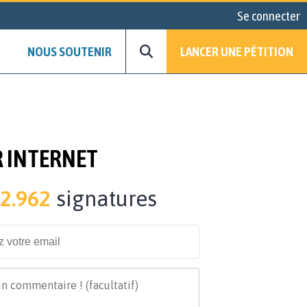
Se connecter
NOUS SOUTENIR
LANCER UNE PÉTITION
R INTERNET
2.962
signatures