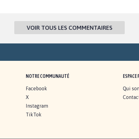
VOIR TOUS LES COMMENTAIRES
NOTRE COMMUNAUTÉ
ESPACE 
Facebook
Qui so
X
Contac
Instagram
TikTok