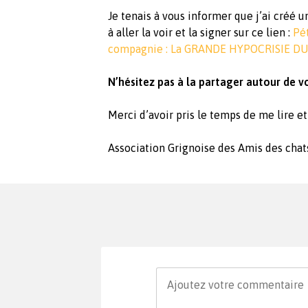
Je tenais à vous informer que j’ai créé 
à aller la voir et la signer sur ce lien :
Pét
compagnie : La GRANDE HYPOCRISIE D
N’hésitez pas à la partager autour de vo
Merci d’avoir pris le temps de me lire e
Association Grignoise des Amis des chat