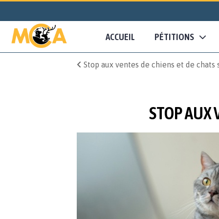
ACCUEIL
PÉTITIONS
Stop aux ventes de chiens et de chats 
STOP AUX 