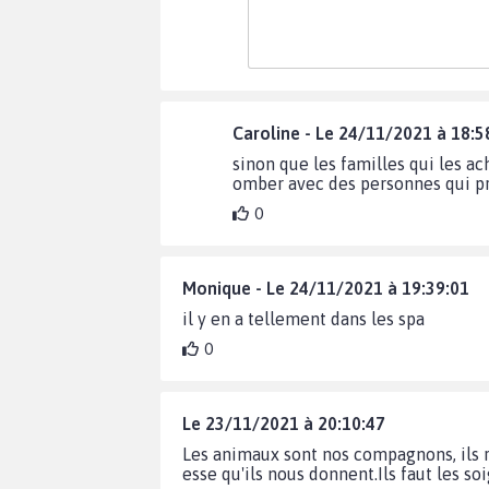
Caroline - Le 24/11/2021 à 18:5
sinon que les familles qui les 
omber avec des personnes qui pr
0
Monique - Le 24/11/2021 à 19:39:01
il y en a tellement dans les spa
0
Le 23/11/2021 à 20:10:47
Les animaux sont nos compagnons, ils rem
esse qu'ils nous donnent.Ils faut les so