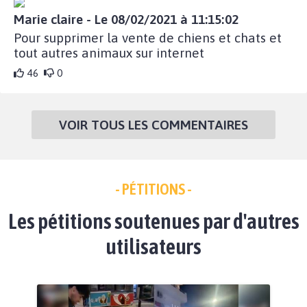
Marie claire - Le 08/02/2021 à 11:15:02
Pour supprimer la vente de chiens et chats et
tout autres animaux sur internet
46
0
VOIR TOUS LES COMMENTAIRES
- PÉTITIONS -
Les pétitions soutenues par d'autres
utilisateurs