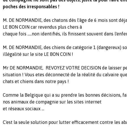
poches des irresponsables !
M. DE NORMANDIE, des chatons dès l'âge de 6 mois sont déja 
LE BON COIN car revendus plus chers à
chaque fois .....non identifiés, ils finissent souvent dans l'enfe
M. DE NORMANDIE, des chiens de catégorie 1 (dangereux) so
illégalité sur le site LE BON COIN !
Mr DE NORMANDIE, REVOYEZ VOTRE DECISION de laisser pe
situation ! Vous etes déconnecté de la réalité du calvaire q
chats et chiens dans notre pays !
Comme la Belgique qui a su prendre les bonnes décisions, fai
nos animaux de compagnie sur les sites internet
et réseaux sociaux ...
C'est la seule solution pour lutter efficacement contre les aba