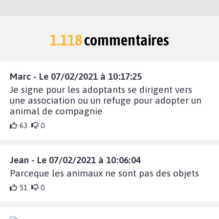
1.118
commentaires
Marc - Le 07/02/2021 à 10:17:25
Je signe pour les adoptants se dirigent vers
une association ou un refuge pour adopter un
animal de compagnie
63
0
Jean - Le 07/02/2021 à 10:06:04
Parceque les animaux ne sont pas des objets
51
0