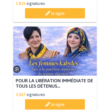
1.826
signatures
Je signe
POUR LA LIBÉRATION IMMÉDIATE DE
TOUS LES DÉTENUS...
2.067
signatures
Je signe