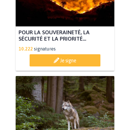
POUR LA SOUVERAINETÉ, LA
SÉCURITÉ ET LA PRIORITÉ...
10.222
signatures
Je signe