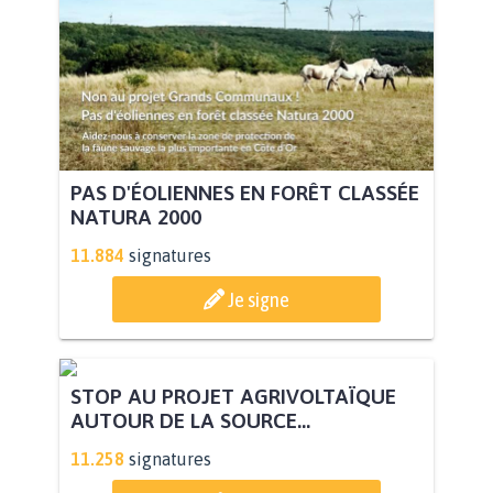
PAS D'ÉOLIENNES EN FORÊT CLASSÉE
NATURA 2000
11.884
signatures
Je signe