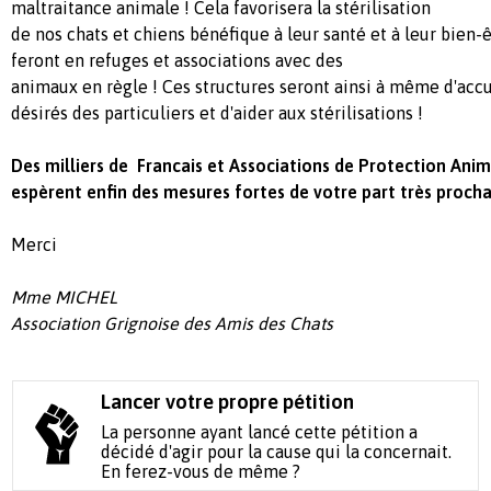
maltraitance animale ! Cela favorisera la stérilisation
de nos chats et chiens bénéfique à leur santé et à leur bien-êt
feront en refuges et associations avec des
animaux en règle ! Ces structures seront ainsi à même d'accu
désirés des particuliers et d'aider aux stérilisations !
Des milliers de Francais et Associations de Protection Ani
espèrent enfin des mesures fortes de votre part très proch
Merci
Mme MICHEL
Association Grignoise des Amis des Chats
Lancer votre propre pétition
La personne ayant lancé cette pétition a
décidé d'agir pour la cause qui la concernait.
En ferez-vous de même ?