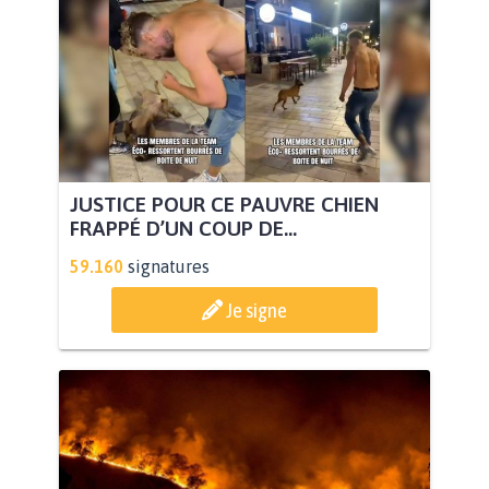
JUSTICE POUR CE PAUVRE CHIEN
FRAPPÉ D’UN COUP DE...
59.160
signatures
Je signe