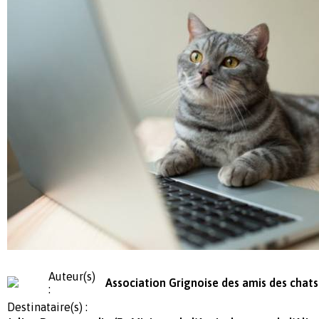
Auteur(s)
Association Grignoise des amis des chats
:
Destinataire(s) :