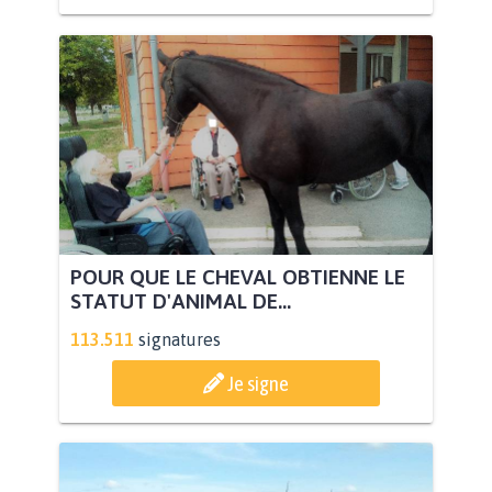
POUR QUE LE CHEVAL OBTIENNE LE
STATUT D'ANIMAL DE...
113.511
signatures
Je signe