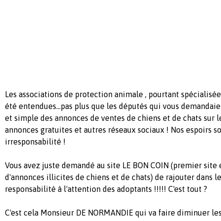
Les associations de protection animale , pourtant spécialisées
été entendues...pas plus que les députés qui vous demanda
et simple des annonces de ventes de chiens et de chats sur le
annonces gratuites et autres réseaux sociaux ! Nos espoirs so
irresponsabilité !
Vous avez juste demandé au site LE BON COIN (premier site 
d'annonces illicites de chiens et de chats) de rajouter dans 
responsabilité à l'attention des adoptants !!!!! C'est tout ?
C'est cela Monsieur DE NORMANDIE qui va faire diminuer le