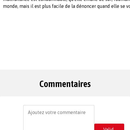
monde, mais il est plus facile de la dénoncer quand elle se vo
Commentaires
Valid