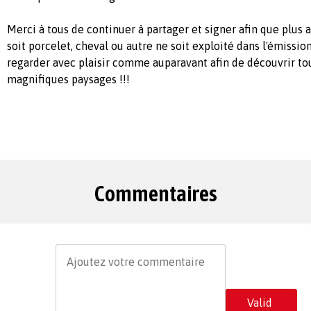
Merci à tous de continuer à partager et signer afin que plus 
soit porcelet, cheval ou autre ne soit exploité dans l'émissio
regarder avec plaisir comme auparavant afin de découvrir t
magnifiques paysages !!!
Commentaires
Valid