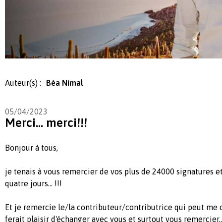
Auteur(s) :
Béa Nimal
05/04/2023
Merci… merci!!!
Bonjour à tous,
je tenais à vous remercier de vos plus de 24000 signatures e
quatre jours... !!!
Et je remercie le/la contributeur/contributrice qui peut me 
ferait plaisir d'échanger avec vous et surtout vous remercier..