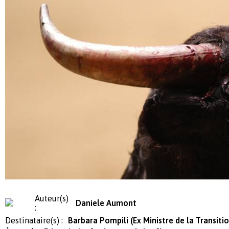
Auteur(s)
Daniele Aumont
:
Destinataire(s) :
Barbara Pompili (Ex Ministre de la Transiti