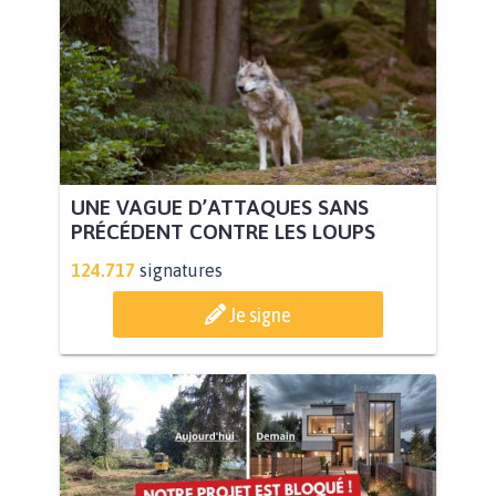
UNE VAGUE D’ATTAQUES SANS
PRÉCÉDENT CONTRE LES LOUPS
124.717
signatures
Je signe