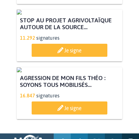
STOP AU PROJET AGRIVOLTAÏQUE
AUTOUR DE LA SOURCE...
11.292
signatures
Je signe