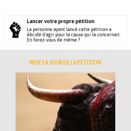
Lancer votre propre pétition
La personne ayant lancé cette pétition a
décidé d'agir pour la cause qui la concernait.
En ferez-vous de même ?
- MISES À JOUR DE LA PÉTITION -