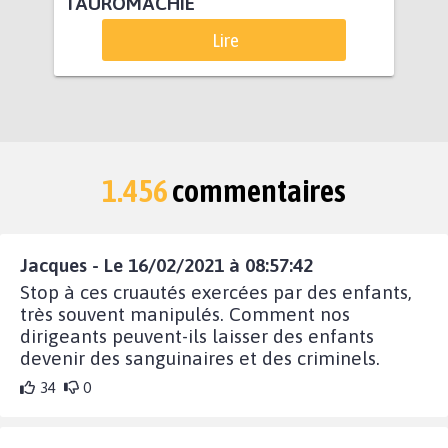
TAUROMACHIE
Lire
1.456
commentaires
Jacques - Le 16/02/2021 à 08:57:42
Stop à ces cruautés exercées par des enfants,
très souvent manipulés. Comment nos
dirigeants peuvent-ils laisser des enfants
devenir des sanguinaires et des criminels.
34
0