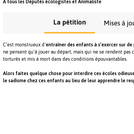
À tous les Députés écologistes et Animaliste
La pétition
Mises à jo
C’est monstrueux d’
entraîner des enfants à s’exercer sur de
ne pensent qu’à jouer au départ, mais qui ne se rendent pas 
torturés et mis à mort dans des conditions épouvantables.
Alors faites quelque chose pour interdire ces écoles odieuse
le sadisme chez ces enfants au lieu de leur apprendre le resp