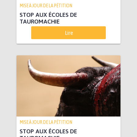
MISE À JOUR DE LA PÉTITION
STOP AUX ÉCOLES DE
TAUROMACHIE
Lire
MISE À JOUR DE LA PÉTITION
STOP AUX ÉCOLES DE