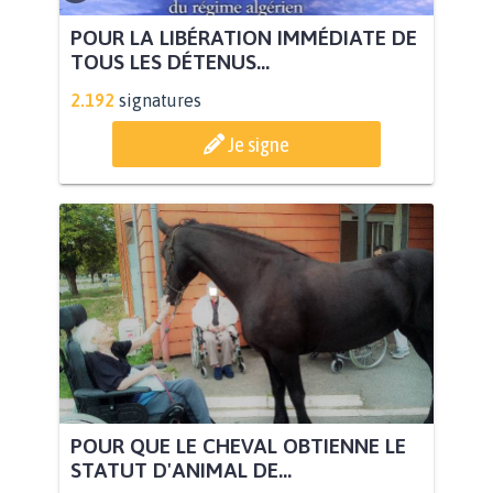
POUR LA LIBÉRATION IMMÉDIATE DE
TOUS LES DÉTENUS...
2.192
signatures
Je signe
POUR QUE LE CHEVAL OBTIENNE LE
STATUT D'ANIMAL DE...