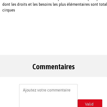
dont les droits et les besoins les plus élémentaires sont tot
cirques
Commentaires
Valid