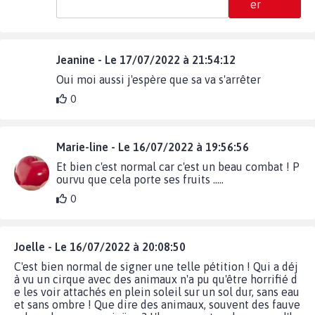
er
Jeanine - Le 17/07/2022 à 21:54:12
Oui moi aussi j'espère que sa va s'arrêter
0
Marie-line - Le 16/07/2022 à 19:56:56
Et bien c'est normal car c'est un beau combat ! P
ourvu que cela porte ses fruits .....
0
Joelle - Le 16/07/2022 à 20:08:50
C'est bien normal de signer une telle pétition ! Qui a déj
à vu un cirque avec des animaux n'a pu qu'être horrifié d
e les voir attachés en plein soleil sur un sol dur, sans eau
et sans ombre ! Que dire des animaux, souvent des fauve