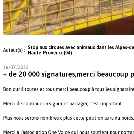
Stop aux cirques avec animaux dans les Alpes-de
Auteur(s) :
Haute-Provence(04)
16/07/2022
+ de 20 000 signatures,merci beaucoup p
Bonjour à toutes et tous,merci beaucoup à tous les signataire
Merci de continuer à signer et partager, c'est important.
Plus nous serons nombreux plus cette pétition aura du poids.
Merci à l'association One Voice qui nous soutient pour porte