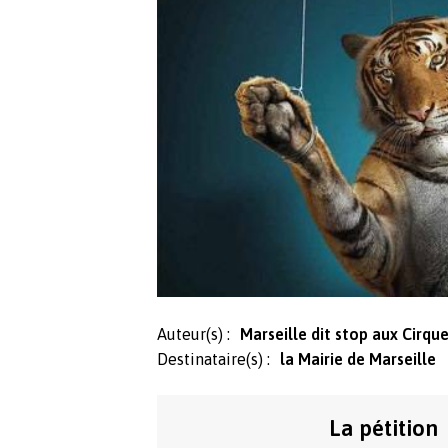
Auteur(s) :
Marseille dit stop aux Cirq
Destinataire(s) :
la Mairie de Marseille
La pétition