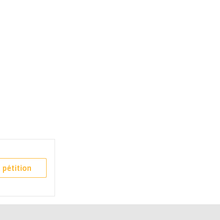
 pétition