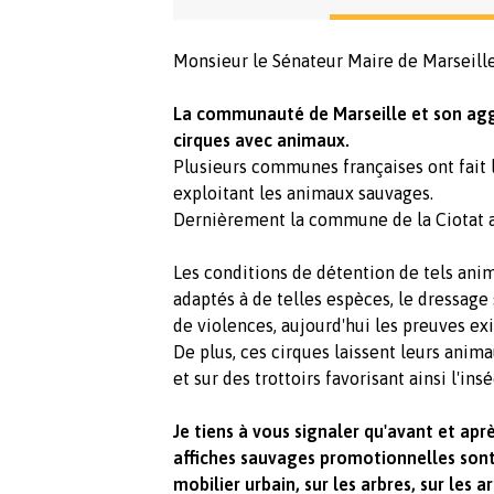
Monsieur le Sénateur Maire de Marseille
La communauté de Marseille et son agg
cirques avec animaux.
Plusieurs communes françaises ont fait l
exploitant les animaux sauvages.
Dernièrement la commune de la Ciotat a 
Les conditions de détention de tels anim
adaptés à de telles espèces, le dressage
de violences, aujourd'hui les preuves ex
De plus, ces cirques laissent leurs anim
et sur des trottoirs favorisant ainsi l'in
Je tiens à vous signaler qu'avant et apr
affiches sauvages promotionnelles sont 
mobilier urbain, sur les arbres, sur les ar