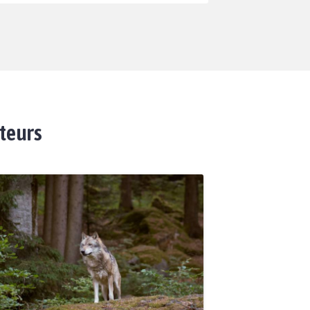
ateurs