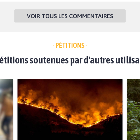
VOIR TOUS LES COMMENTAIRES
- PÉTITIONS -
étitions soutenues par d'autres utilis