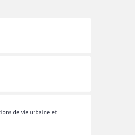
tions de vie urbaine et