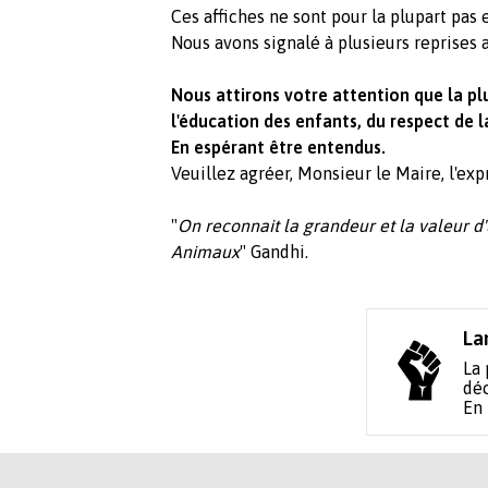
Ces affiches ne sont pour la plupart pas 
Nous avons signalé à plusieurs reprises a
Nous attirons votre attention que la pl
l'éducation des enfants, du respect de l
En espérant être entendus.
Veuillez agréer, Monsieur le Maire, l'ex
"
On reconnait la grandeur et la valeur d'
Animaux
" Gandhi.
La
La 
déc
En