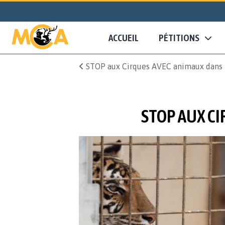
ACCUEIL
PÉTITIONS
STOP aux Cirques AVEC animaux dans l
STOP AUX CI