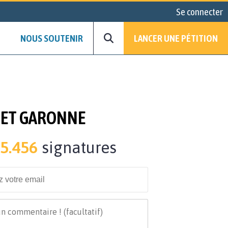
Se connecter
NOUS SOUTENIR
LANCER UNE PÉTITION
T ET GARONNE
5.456
signatures