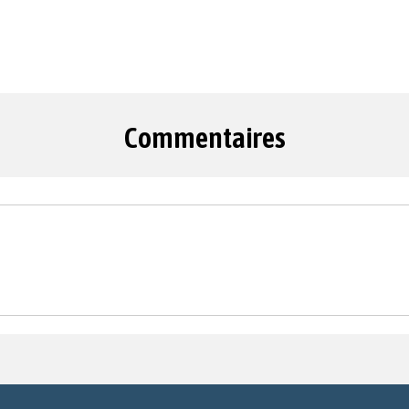
Commentaires