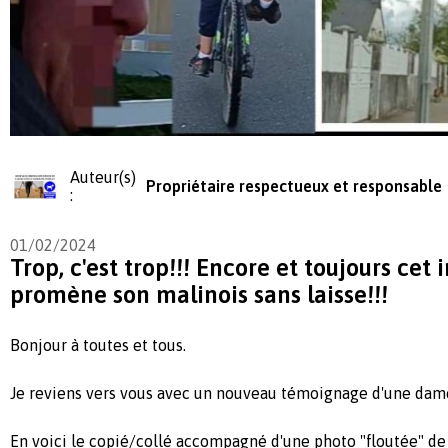
Auteur(s)
Propriétaire respectueux et responsable
:
01/02/2024
Trop, c'est trop!!! Encore et toujours cet 
promène son malinois sans laisse!!!
Bonjour à toutes et tous.
Je reviens vers vous avec un nouveau témoignage d'une dame
En voici le copié/collé accompagné d'une photo "floutée" de 