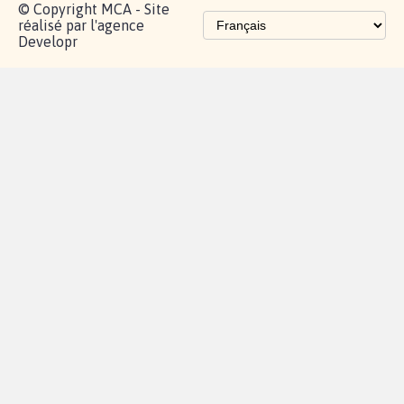
© Copyright MCA - Site
réalisé par l'agence
Developr