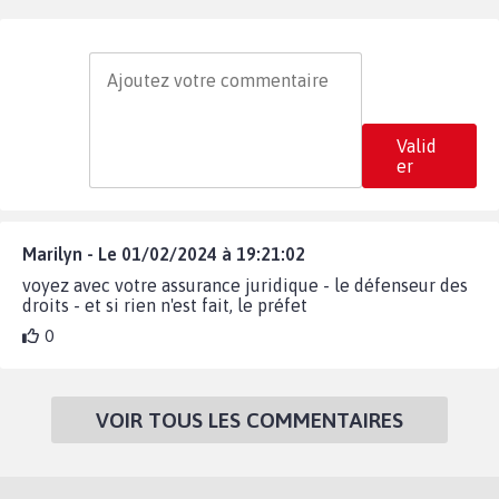
Valid
er
Marilyn - Le 01/02/2024 à 19:21:02
voyez avec votre assurance juridique - le défenseur des
droits - et si rien n'est fait, le préfet
0
VOIR TOUS LES COMMENTAIRES