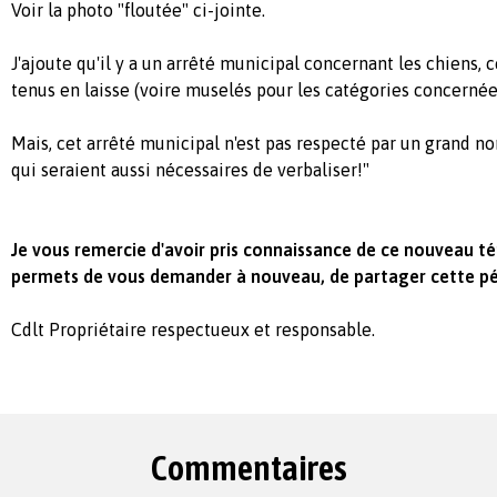
Voir la photo "floutée" ci-jointe.
J'ajoute qu'il y a un arrêté municipal concernant les chiens, 
tenus en laisse (voire muselés pour les catégories concernée
Mais, cet arrêté municipal n'est pas respecté par un grand n
qui seraient aussi nécessaires de verbaliser!"
Je vous remercie d'avoir pris connaissance de ce nouveau 
permets de vous demander à nouveau, de partager cette péti
Cdlt Propriétaire respectueux et responsable.
Commentaires