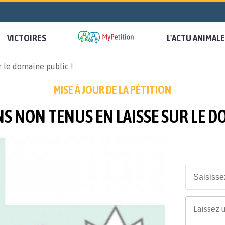
VICTOIRES
L'ACTU ANIMALE
r le domaine public !
MISE À JOUR DE LA PÉTITION
S NON TENUS EN LAISSE SUR LE D