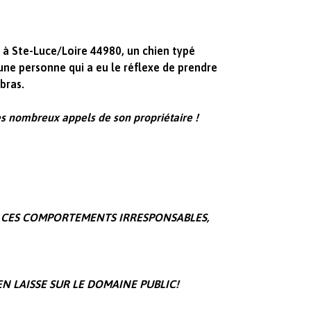
 à Ste-Luce/Loire 44980, un chien typé
une personne qui a eu le réflexe de prendre
 bras.
s nombreux appels de son propriétaire !
DE CES COMPORTEMENTS IRRESPONSABLES,
N LAISSE SUR LE DOMAINE PUBLIC!