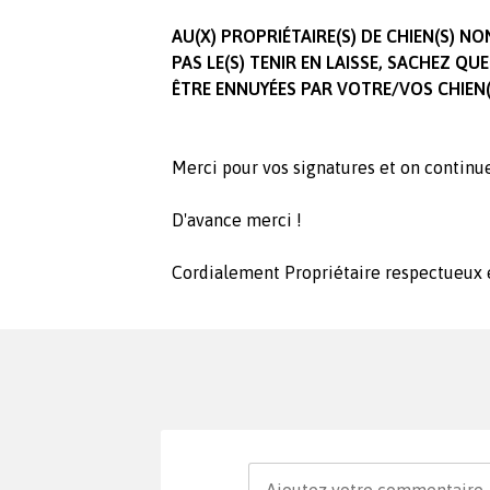
AU(X) PROPRIÉTAIRE(S) DE CHIEN(S) NO
PAS LE(S) TENIR EN LAISSE, SACHEZ Q
ÊTRE ENNUYÉES PAR VOTRE/VOS CHIEN(
Merci pour vos signatures et on continue
D'avance merci !
Cordialement Propriétaire respectueux 