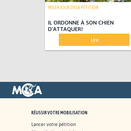
MISE À JOUR DE LA PÉTITION
IL ORDONNE À SON CHIEN
D'ATTAQUER!
Lire
RÉUSSIR VOTRE MOBILISATION
Lancer votre pétition