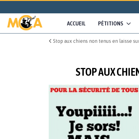
ACCUEIL
PÉTITIONS
Stop aux chiens non tenus en laisse su
STOP AUX CHIEN