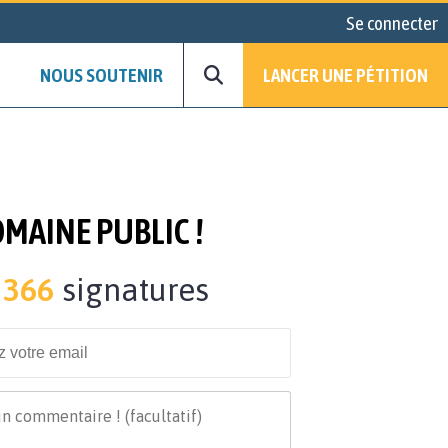
Se connecter
NOUS SOUTENIR
LANCER UNE PÉTITION
OMAINE PUBLIC !
366
signatures