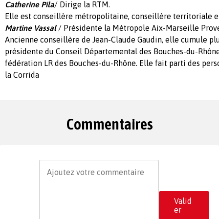
Catherine Pila
/ Dirige la RTM.
Elle est conseillère métropolitaine, conseillère territoriale 
Martine Vassal
/ Présidente la Métropole Aix-Marseille Pro
Ancienne conseillère de Jean-Claude Gaudin, elle cumule pl
présidente du Conseil Départemental des Bouches-du-Rhône 
fédération LR des Bouches-du-Rhône. Elle fait parti des pers
la Corrida
Commentaires
Valid
er