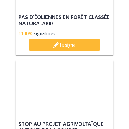
PAS D'ÉOLIENNES EN FORÊT CLASSÉE
NATURA 2000
11.890
signatures
Je signe
STOP AU PROJET AGRIVOLTAÏQUE