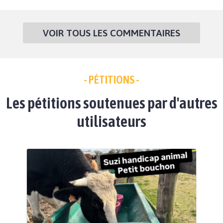
VOIR TOUS LES COMMENTAIRES
- PÉTITIONS -
Les pétitions soutenues par d'autres
utilisateurs