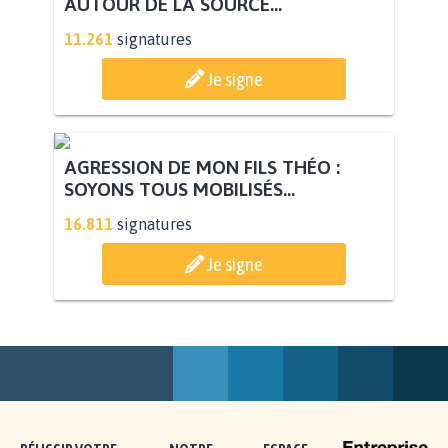
AUTOUR DE LA SOURCE...
11.261
signatures
Je signe
AGRESSION DE MON FILS THÉO :
SOYONS TOUS MOBILISÉS...
16.811
signatures