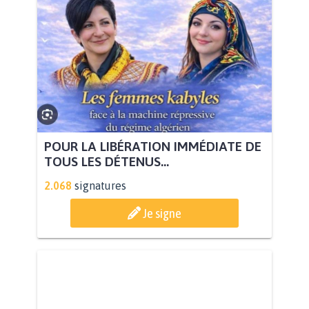
POUR LA LIBÉRATION IMMÉDIATE DE
TOUS LES DÉTENUS...
2.068
signatures
Je signe