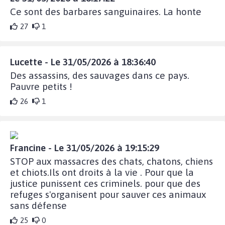
Ce sont des barbares sanguinaires. La honte
27
1
Lucette - Le 31/05/2026 à 18:36:40
Des assassins, des sauvages dans ce pays.
Pauvre petits !
26
1
Francine - Le 31/05/2026 à 19:15:29
STOP aux massacres des chats, chatons, chiens
et chiots.Ils ont droits à la vie . Pour que la
justice punissent ces criminels. pour que des
refuges s'organisent pour sauver ces animaux
sans défense
25
0