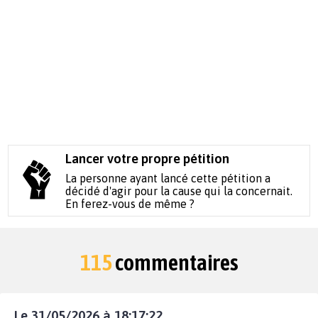
Lancer votre propre pétition
La personne ayant lancé cette pétition a
décidé d'agir pour la cause qui la concernait.
En ferez-vous de même ?
115
commentaires
Le 31/05/2026 à 18:17:22