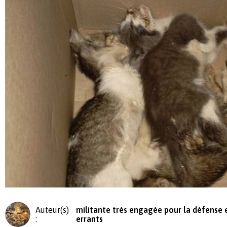
Auteur(s)
militante très engagée pour la défense e
:
errants