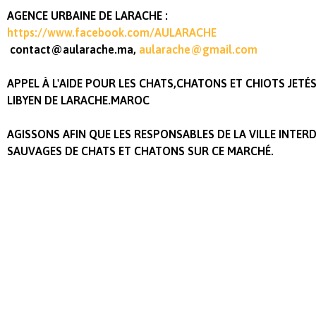
AGENCE URBAINE DE LARACHE :
https://www.facebook.com/AULARACHE
contact@aularache.ma
,
aularache@gmail.com
APPEL À L'AIDE POUR LES CHATS,CHATONS ET CHIOTS JETÉ
LIBYEN DE LARACHE.MAROC
AGISSONS AFIN QUE LES RESPONSABLES DE LA VILLE INTER
SAUVAGES DE CHATS ET CHATONS SUR CE MARCHÉ.