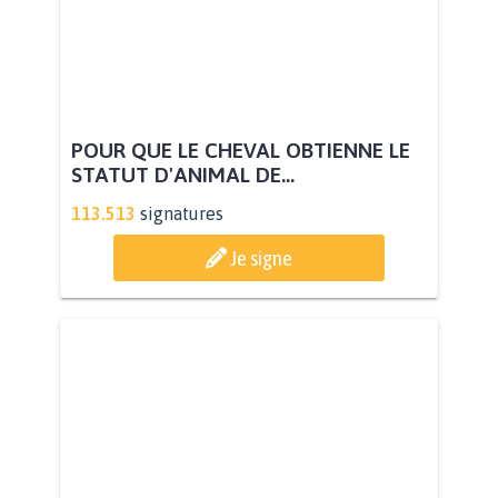
POUR QUE LE CHEVAL OBTIENNE LE
STATUT D'ANIMAL DE...
113.513
signatures
Je signe