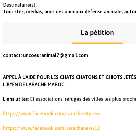
Destinataire(s) :
Touristes, médias, amis des animaux défense animale, autor
La pétition
contact:
uncoeuranimal7@gmail.com
APPEL À L'AIDE POUR LES CHATS CHATONS ET CHIOTS JETÉ
LIBYEN DE LARACHE.MAROC
Liens utiles
: Et associations, refuges des villes les plus proch
https://www.facebook.com/larache24press
https://www.facebook.com/larachenews12