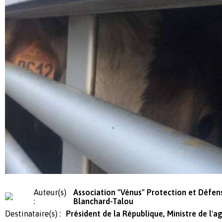
Auteur(s)
Association "Vénus" Protection et Défe
:
Blanchard-Talou
Destinataire(s) :
Président de la République, Ministre de l'ag