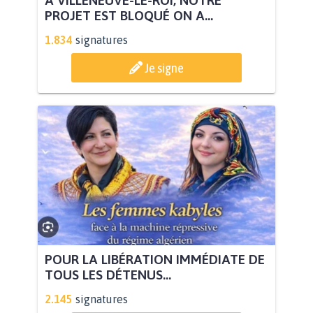
PROJET EST BLOQUÉ ON A...
1.834
signatures
Je signe
POUR LA LIBÉRATION IMMÉDIATE DE
TOUS LES DÉTENUS...
2.145
signatures