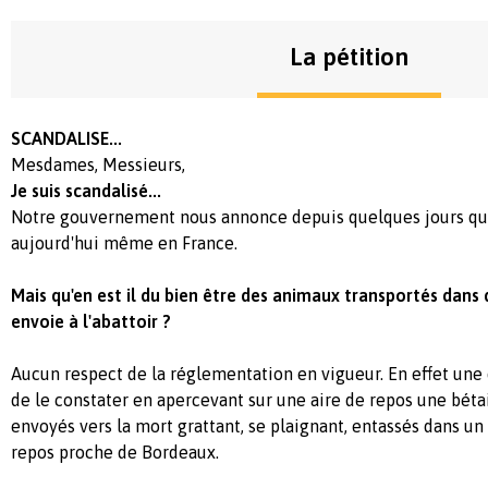
La pétition
SCANDALISE...
Mesdames, Messieurs,
Je suis scandalisé...
Notre gouvernement nous annonce depuis quelques jours qu
aujourd'hui même en France.
Mais qu'en est il du bien être des animaux transportés dans d
envoie à l'abattoir ?
Aucun respect de la réglementation en vigueur. En effet une
de le constater en apercevant sur une aire de repos une béta
envoyés vers la mort grattant, se plaignant, entassés dans un
repos proche de Bordeaux.