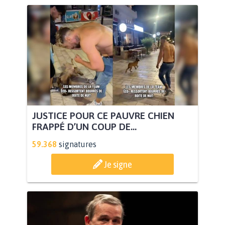
JUSTICE POUR CE PAUVRE CHIEN
FRAPPÉ D’UN COUP DE...
59.368
signatures
Je signe