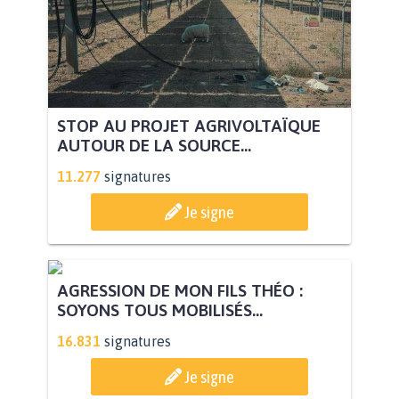
STOP AU PROJET AGRIVOLTAÏQUE
AUTOUR DE LA SOURCE...
11.277
signatures
Je signe