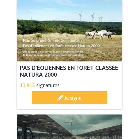
PAS D'ÉOLIENNES EN FORÊT CLASSÉE
NATURA 2000
11.915
signatures
Je signe