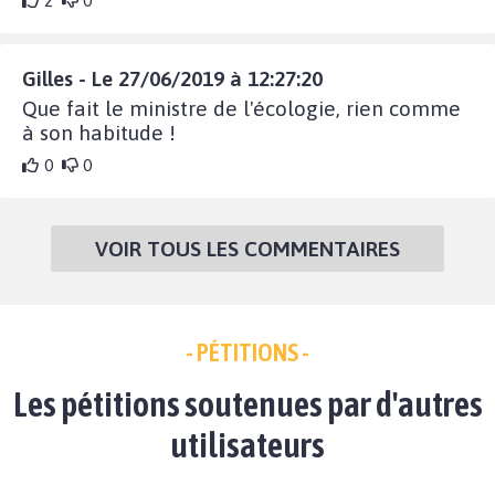
2
0
Gilles - Le 27/06/2019 à 12:27:20
Que fait le ministre de l'écologie, rien comme
à son habitude !
0
0
VOIR TOUS LES COMMENTAIRES
- PÉTITIONS -
Les pétitions soutenues par d'autres
utilisateurs