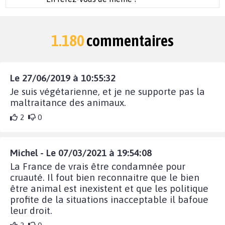
1.180
commentaires
Le 27/06/2019 à 10:55:32
Je suis végétarienne, et je ne supporte pas la
maltraitance des animaux.
2
0
Michel - Le 07/03/2021 à 19:54:08
La France de vrais être condamnée pour
cruauté. Il fout bien reconnaitre que le bien
être animal est inexistent et que les politique
profite de la situations inacceptable il bafoue
leur droit.