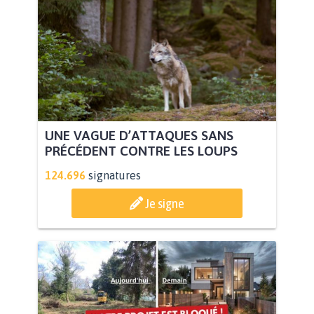
UNE VAGUE D’ATTAQUES SANS
PRÉCÉDENT CONTRE LES LOUPS
124.696
signatures
Je signe