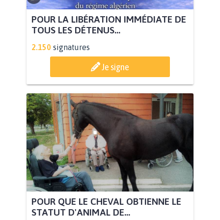
POUR LA LIBÉRATION IMMÉDIATE DE
TOUS LES DÉTENUS...
2.150
signatures
Je signe
POUR QUE LE CHEVAL OBTIENNE LE
STATUT D'ANIMAL DE...