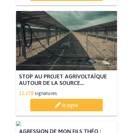
STOP AU PROJET AGRIVOLTAÏQUE
AUTOUR DE LA SOURCE...
11.278
signatures
Je signe