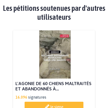
Les pétitions soutenues par d'autres
utilisateurs
L'AGONIE DE 60 CHIENS MALTRAITÉS
ET ABANDONNÉS À...
16.096
signatures
Je signe