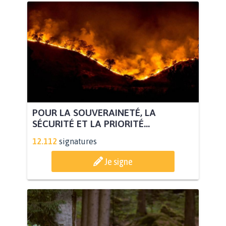
POUR LA SOUVERAINETÉ, LA
SÉCURITÉ ET LA PRIORITÉ...
12.112
signatures
Je signe