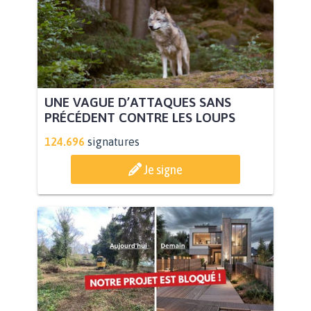
UNE VAGUE D’ATTAQUES SANS
PRÉCÉDENT CONTRE LES LOUPS
124.696
signatures
Je signe