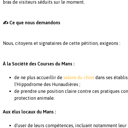
bras de visiteurs séduits sur le moment.
✍️ Ce que nous demandons
Nous, citoyens et signataires de cette pétition, exigeons :
À la Société des Courses du Mans :
de ne plus accueillir de
salons du chiot
dans ses établi
l'Hippodrome des Hunaudières ;
de prendre une position claire contre ces pratiques cont
protection animale.
Aux élus locaux du Mans :
d'user de leurs compétences, incluant notamment leur q