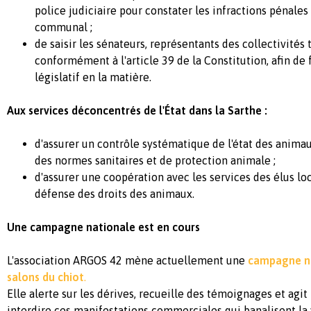
police judiciaire pour constater les infractions pénales 
communal ;
de saisir les sénateurs, représentants des collectivités t
conformément à l'article 39 de la Constitution, afin de 
législatif en la matière.
Aux services déconcentrés de l'État dans la Sarthe :
d'assurer un contrôle systématique de l'état des animau
des normes sanitaires et de protection animale ;
d'assurer une coopération avec les services des élus loc
défense des droits des animaux.
Une campagne nationale est en cours
L'association ARGOS 42 mène actuellement une
campagne na
salons du chiot
.
Elle alerte sur les dérives, recueille des témoignages et agi
interdire ces manifestations commerciales qui banalisent la 