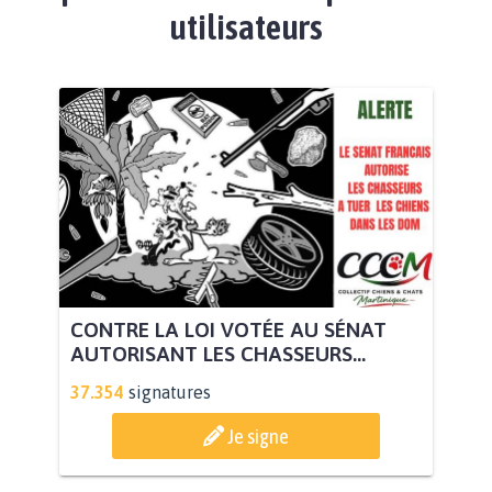
utilisateurs
CONTRE LA LOI VOTÉE AU SÉNAT
AUTORISANT LES CHASSEURS...
37.354
signatures
Je signe