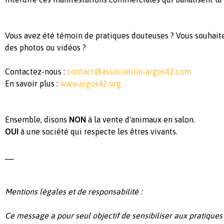
Vous avez été témoin de pratiques douteuses ? Vous souhait
des photos ou vidéos ?
Contactez-nous :
contact@association-argos42.com
En savoir plus :
www.argos42.org
Ensemble, disons
NON
à la vente d'animaux en salon.
OUI
à une société qui respecte les êtres vivants.
__
Mentions légales et de responsabilité :
Ce message a pour seul objectif de sensibiliser aux pratique