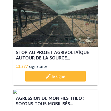
STOP AU PROJET AGRIVOLTAÏQUE
AUTOUR DE LA SOURCE...
11.277
signatures
Je signe