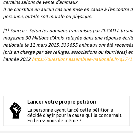
certains salons de vente d’animaux.
Il ne constitue en aucun cas une mise en cause à l'encontre
personne, qu'elle soit morale ou physique.
[1] Source : Selon les données transmises par l’I‑CAD à la s
magazine 30 Millions d’Amis, relayée dans une réponse écrit
nationale le 11 mars 2025, 330 855 animaux ont été recen
(pris en charge par des refuges, associations ou fourrières) e
l’année 2022
https://questions.assemblee-nationale.fr/q17/
Lancer votre propre pétition
La personne ayant lancé cette pétition a
décidé d'agir pour la cause qui la concernait.
En ferez-vous de même ?