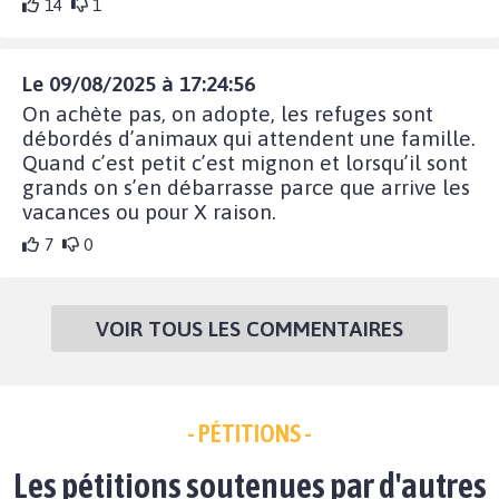
14
1
Le 09/08/2025 à 17:24:56
On achète pas, on adopte, les refuges sont
débordés d’animaux qui attendent une famille.
Quand c’est petit c’est mignon et lorsqu’il sont
grands on s’en débarrasse parce que arrive les
vacances ou pour X raison.
7
0
VOIR TOUS LES COMMENTAIRES
- PÉTITIONS -
Les pétitions soutenues par d'autres