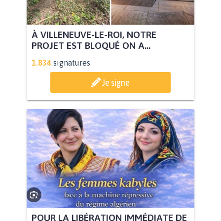
À VILLENEUVE-LE-ROI, NOTRE
PROJET EST BLOQUÉ ON A...
1.834
signatures
Je signe
POUR LA LIBÉRATION IMMÉDIATE DE