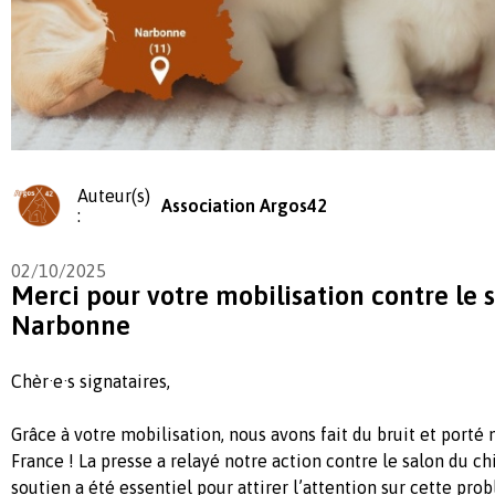
Auteur(s)
Association Argos42
:
02/10/2025
Merci pour votre mobilisation contre le 
Narbonne
Chèr·e·s signataires,
Grâce à votre mobilisation, nous avons fait du bruit et porté
France ! La presse a relayé notre action contre le salon du c
soutien a été essentiel pour attirer l’attention sur cette pro