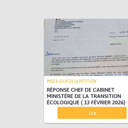
MISE À JOUR DE LA PÉTITION
RÉPONSE CHEF DE CABINET
MINISTÈRE DE LA TRANSITION
ÉCOLOGIQUE ( 13 FÉVRIER 2026)
Lire