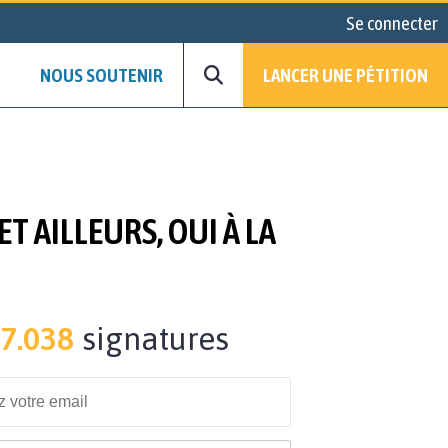
Se connecter
NOUS SOUTENIR
LANCER UNE PÉTITION
T AILLEURS, OUI À LA
7.038
signatures