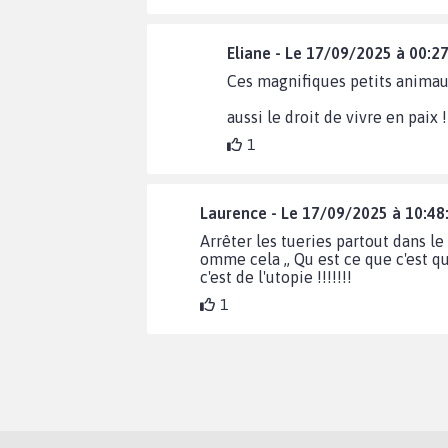
Eliane - Le 17/09/2025 à 00:2
Ces magnifiques petits animau
aussi le droit de vivre en paix !
1
Laurence - Le 17/09/2025 à 10:48
Arrêter les tueries partout dans l
omme cela ,, Qu est ce que c'est qu
c'est de l'utopie !!!!!!!
1