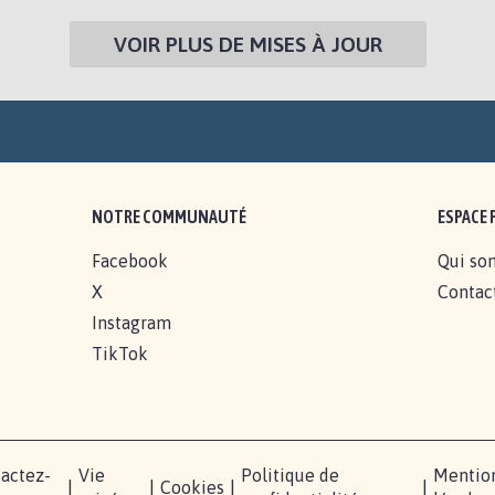
VOIR PLUS DE MISES À JOUR
NOTRE COMMUNAUTÉ
ESPACE 
Facebook
Qui so
X
Contac
Instagram
TikTok
actez-
Vie
Politique de
Mentio
|
|
Cookies
|
|