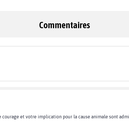
Commentaires
re courage et votre implication pour la cause animale sont admi