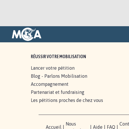
RÉUSSIR VOTRE MOBILISATION
Lancer votre pétition
Blog - Parlons Mobilisation
Accompagnement
Partenariat et fundraising
Les pétitions proches de chez vous
Nous
Cont
Accueil
|
|
Aide
|
FAQ
|