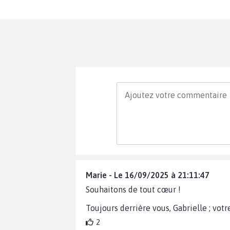
Marie - Le 16/09/2025 à 21:11:47
Souhaitons de tout cœur !
Toujours derrière vous, Gabrielle ; vot
2