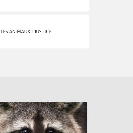
UR LES ANIMAUX ! JUSTICE