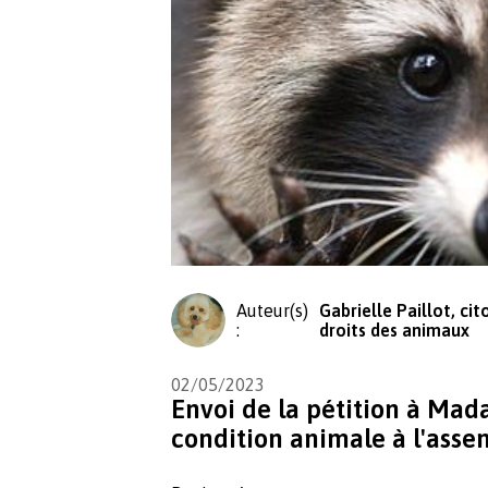
Auteur(s)
Gabrielle Paillot, ci
:
droits des animaux
02/05/2023
Envoi de la pétition à Ma
condition animale à l'asse