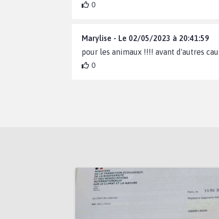
0
Marylise - Le 02/05/2023 à 20:41:59
pour les animaux !!!! avant d'autres c
0