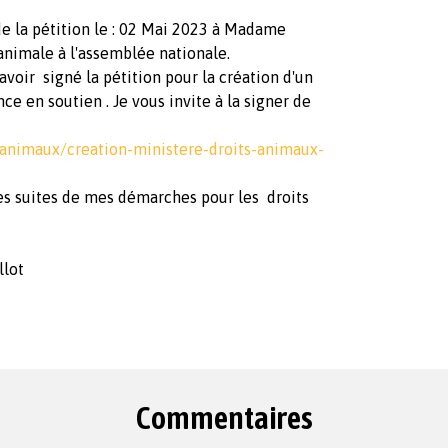
de la pétition le : 02 Mai 2023 à Madame
animale à l'assemblée nationale.
avoir signé la pétition pour la création d'un
e en soutien . Je vous invite à la signer de
animaux/creation-ministere-droits-animaux-
es suites de mes démarches pour les droits
llot
Commentaires