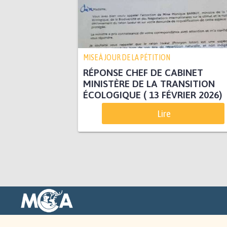
MISE À JOUR DE LA PÉTITION
RÉPONSE CHEF DE CABINET
MINISTÈRE DE LA TRANSITION
ÉCOLOGIQUE ( 13 FÉVRIER 2026)
Lire