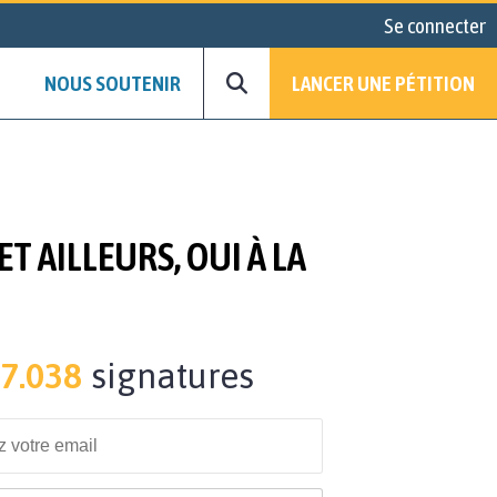
Se connecter
NOUS SOUTENIR
LANCER UNE PÉTITION
T AILLEURS, OUI À LA
7.038
signatures