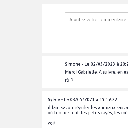
Simone - Le 02/05/2023 à 20:
Merci Gabrielle. A suivre, en
0
Sylvie - Le 03/05/2023 à 19:19:22
il faut savoir réguler les animaux sauv
où l'on tue tout, les petits rayés, les m
voit