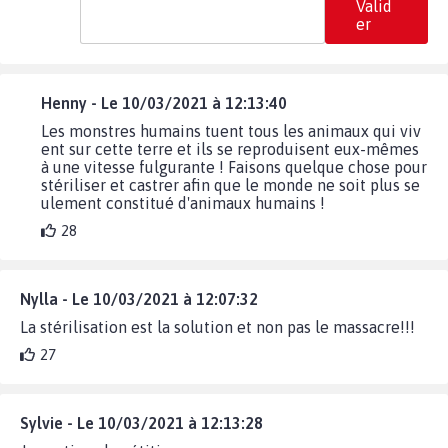
Valid
er
Henny - Le 10/03/2021 à 12:13:40
Les monstres humains tuent tous les animaux qui viv
ent sur cette terre et ils se reproduisent eux-mêmes
à une vitesse fulgurante ! Faisons quelque chose pour
stériliser et castrer afin que le monde ne soit plus se
ulement constitué d'animaux humains !
28
Nylla - Le 10/03/2021 à 12:07:32
La stérilisation est la solution et non pas le massacre!!!
27
Sylvie - Le 10/03/2021 à 12:13:28