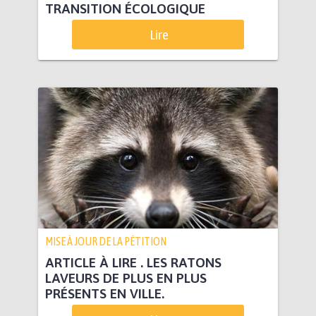
TRANSITION ÉCOLOGIQUE
Lire
MISE À JOUR DE LA PÉTITION
ARTICLE À LIRE . LES RATONS
LAVEURS DE PLUS EN PLUS
PRÉSENTS EN VILLE.