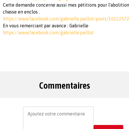
Cette demande concerne aussi mes pétitions pour l'abolition 
chasse en enclos .
https://www.facebook.com/gabrielle.paillot/posts/102225
En vous remerciant par avance : Gabrielle
https://www.facebook.com/gabrielle.paillot
Commentaires