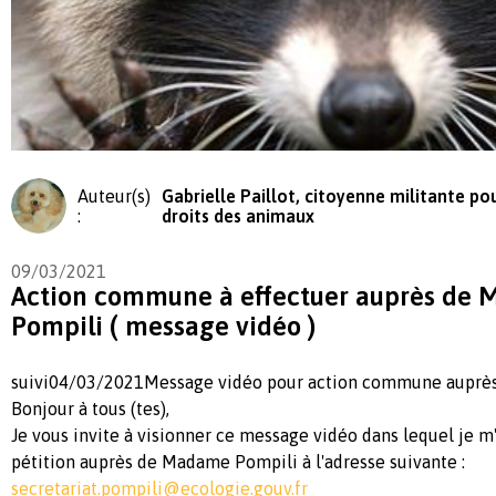
Auteur(s)
Gabrielle Paillot, citoyenne militante pou
:
droits des animaux
09/03/2021
Action commune à effectuer auprès de
Pompili ( message vidéo )
suivi04/03/2021Message vidéo pour action commune auprè
Bonjour à tous (tes),
Je vous invite à visionner ce message vidéo dans lequel je m
pétition auprès de Madame Pompili à l'adresse suivante :
secretariat.pompili@ecologie.gouv.fr