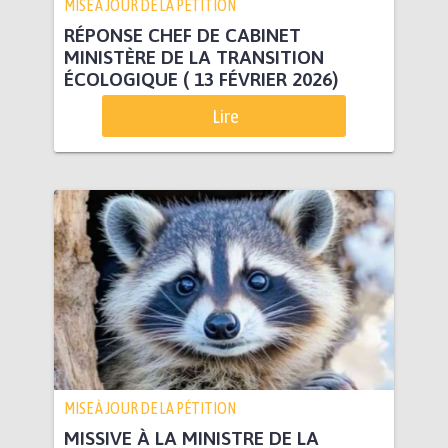
MISE À JOUR DE LA PÉTITION
RÉPONSE CHEF DE CABINET
MINISTÈRE DE LA TRANSITION
ÉCOLOGIQUE ( 13 FÉVRIER 2026)
Lire
MISE À JOUR DE LA PÉTITION
MISSIVE À LA MINISTRE DE LA