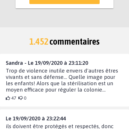
1.452
commentaires
Sandra - Le 19/09/2020 à 23:11:20
Trop de violence inutile envers d'autres êtres
vivants et sans défense... Quelle image pour
les enfants! Alors que la stérilisation est un
moyen efficace pour réguler la colonie...
47
0
Le 19/09/2020 à 23:22:44
ils doivent être protégés et respectés, donc