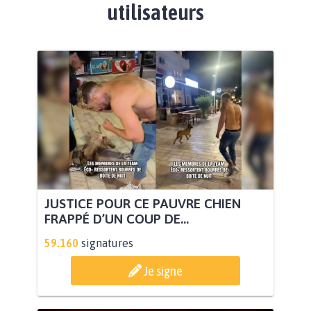
utilisateurs
JUSTICE POUR CE PAUVRE CHIEN
FRAPPÉ D’UN COUP DE...
59.160
signatures
Je signe