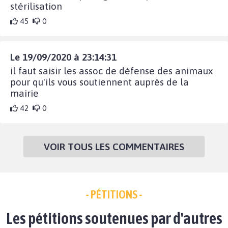
stérilisation
45
0
Le 19/09/2020 à 23:14:31
il faut saisir les assoc de défense des animaux
pour qu'ils vous soutiennent auprès de la
mairie
42
0
VOIR TOUS LES COMMENTAIRES
- PÉTITIONS -
Les pétitions soutenues par d'autres