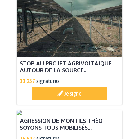
STOP AU PROJET AGRIVOLTAÏQUE
AUTOUR DE LA SOURCE...
11.257
signatures
Je signe