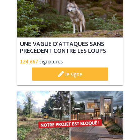
UNE VAGUE D’ATTAQUES SANS
PRÉCÉDENT CONTRE LES LOUPS
124.667
signatures
Je signe