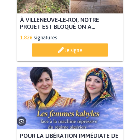
À VILLENEUVE-LE-ROI, NOTRE
PROJET EST BLOQUÉ ON A...
1.826
signatures
Je signe
POUR LA LIBÉRATION IMMÉDIATE DE