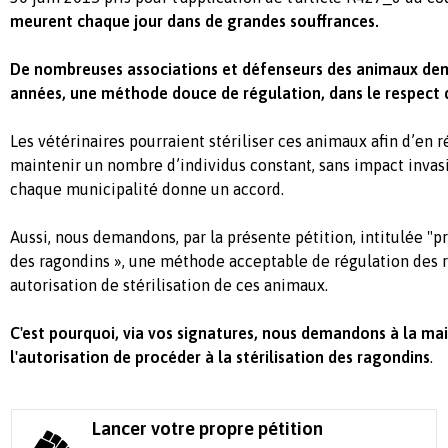
meurent chaque jour dans de grandes souffrances.
De nombreuses associations et défenseurs des animaux de
années, une méthode douce de régulation, dans le respect
Les vétérinaires pourraient stériliser ces animaux afin d’en 
maintenir un nombre d’individus constant, sans impact invasif
chaque municipalité donne un accord.
Aussi, nous demandons, par la présente pétition, intitulée "pr
des ragondins », une méthode acceptable de régulation des
autorisation de stérilisation de ces animaux.
C'est pourquoi, via vos signatures, nous demandons à la mai
l'autorisation de procéder à la stérilisation des ragondins
.
Lancer votre propre pétition