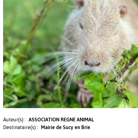
Auteur(s) :
ASSOCIATION REGNE ANIMAL
Destinataire(s) :
Mairie de Sucy en Brie