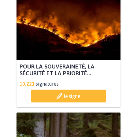
POUR LA SOUVERAINETÉ, LA
SÉCURITÉ ET LA PRIORITÉ...
10.221
signatures
Je signe