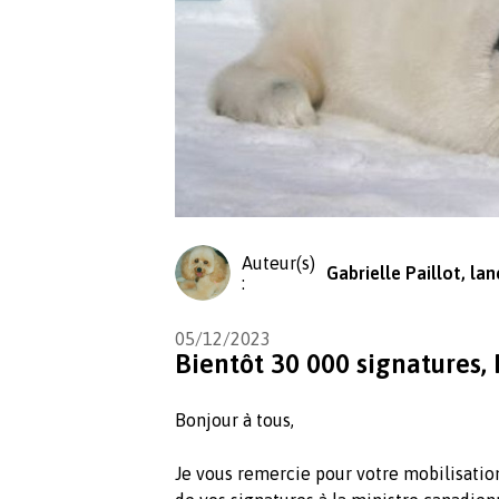
Auteur(s)
Gabrielle Paillot, la
:
05/12/2023
Bientôt 30 000 signatures, 
Bonjour à tous,
Je vous remercie pour votre mobilisation..