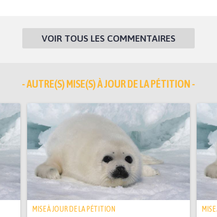
VOIR TOUS LES COMMENTAIRES
- AUTRE(S) MISE(S) À JOUR DE LA PÉTITION -
MISE À JOUR DE LA PÉTITION
MISE