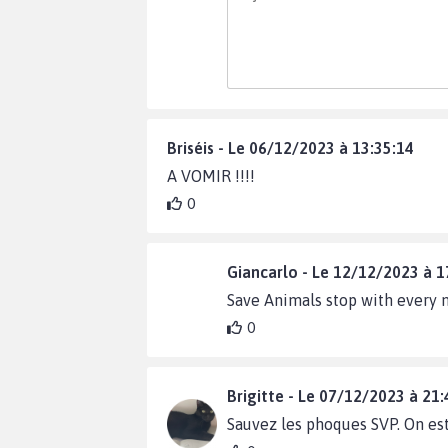
Briséis - Le 06/12/2023 à 13:35:14
A VOMIR !!!!
0
Giancarlo - Le 12/12/2023 à 1
Save Animals stop with every 
0
Brigitte - Le 07/12/2023 à 21:
Sauvez les phoques SVP. On est 