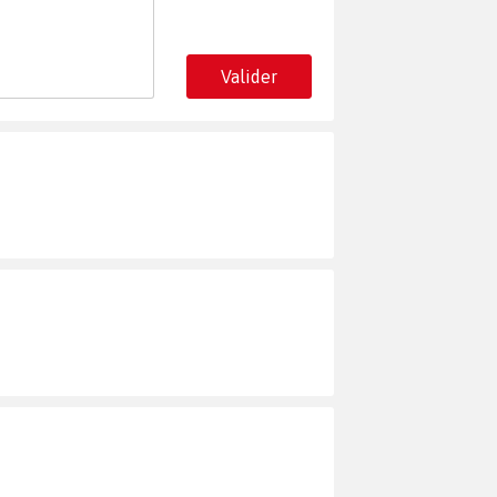
Valider