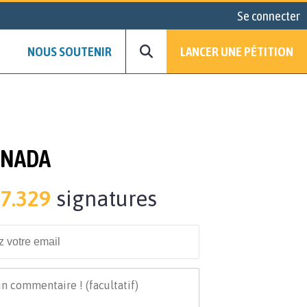
Se connecter
NOUS SOUTENIR
LANCER UNE PÉTITION
ANADA
7.329
signatures