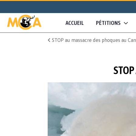
ACCUEIL
PÉTITIONS
STOP au massacre des phoques au Ca
STOP