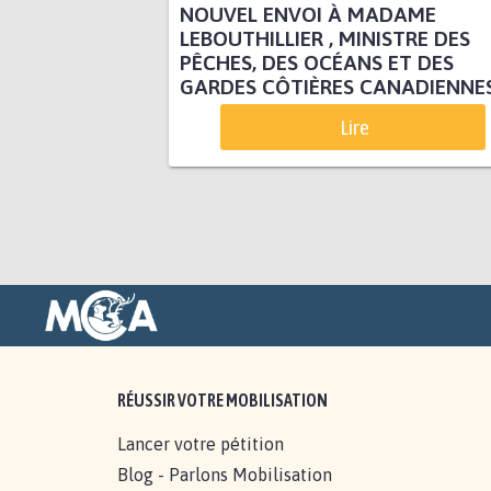
NOUVEL ENVOI À MADAME
LEBOUTHILLIER , MINISTRE DES
PÊCHES, DES OCÉANS ET DES
GARDES CÔTIÈRES CANADIENNE
Lire
RÉUSSIR VOTRE MOBILISATION
Lancer votre pétition
Blog - Parlons Mobilisation