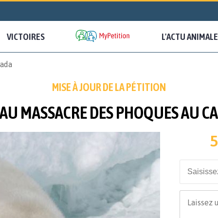
VICTOIRES
L'ACTU ANIMALE
nada
MISE À JOUR DE LA PÉTITION
 AU MASSACRE DES PHOQUES AU C
5