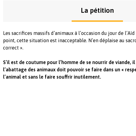
La pétition
Les sacrifices massifs d’animaux à l’occasion du jour de l’Aïd
point, cette situation est inacceptable. N’en déplaise au sac
correct ».
S’il est de coutume pour l’homme de se nourrir de viande, il
l’abattage des animaux doit pouvoir se faire dans un « respe
l’animal et sans le faire souffrir inutilement.