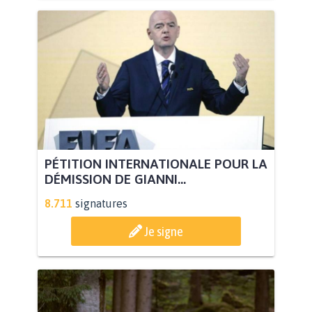
PÉTITION INTERNATIONALE POUR LA
DÉMISSION DE GIANNI...
8.711
signatures
Je signe