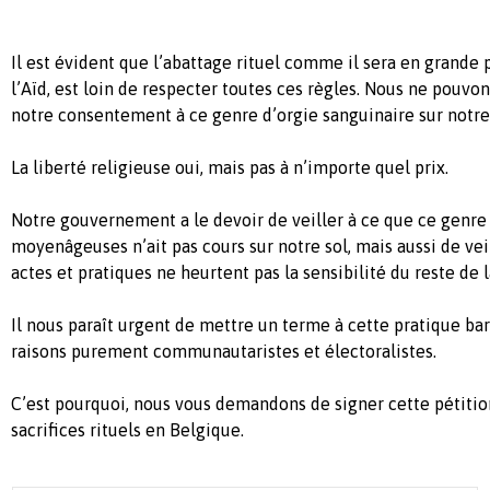
Il est évident que l’abattage rituel comme il sera en grande p
l’Aïd, est loin de respecter toutes ces règles. Nous ne pouv
notre consentement à ce genre d’orgie sanguinaire sur notre 
La liberté religieuse oui, mais pas à n’importe quel prix.
Notre gouvernement a le devoir de veiller à ce que ce genre
moyenâgeuses n’ait pas cours sur notre sol, mais aussi de vei
actes et pratiques ne heurtent pas la sensibilité du reste de 
Il nous paraît urgent de mettre un terme à cette pratique ba
raisons purement communautaristes et électoralistes.
C’est pourquoi, nous vous demandons de signer cette pétition
sacrifices rituels en Belgique.