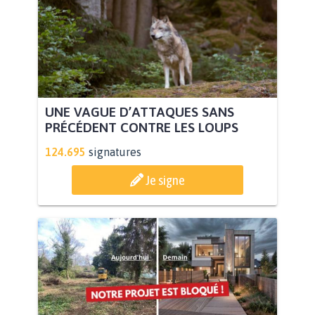
UNE VAGUE D’ATTAQUES SANS
PRÉCÉDENT CONTRE LES LOUPS
124.695
signatures
Je signe