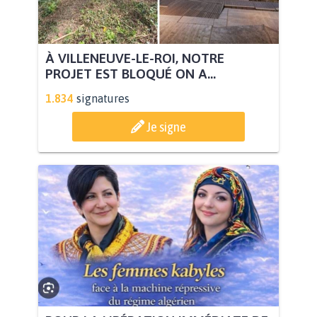
À VILLENEUVE-LE-ROI, NOTRE
PROJET EST BLOQUÉ ON A...
1.834
signatures
Je signe