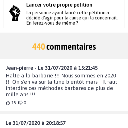
Lancer votre propre pétition
La personne ayant lancé cette pétition a
décidé d'agir pour la cause qui la concernait.
En ferez-vous de même ?
440
commentaires
Jean-pierre - Le 31/07/2020 à 15:21:45
Halte à la barbarie !!! Nous sommes en 2020
!!! On s'en va sur la lune bientôt mars ! Il faut
interdire ces méthodes barbares de plus de
mille ans !!!
15
0
Le 31/07/2020 à 20:18:57