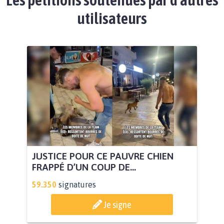
utilisateurs
JUSTICE POUR CE PAUVRE CHIEN
FRAPPÉ D’UN COUP DE...
59.350
signatures
Je signe