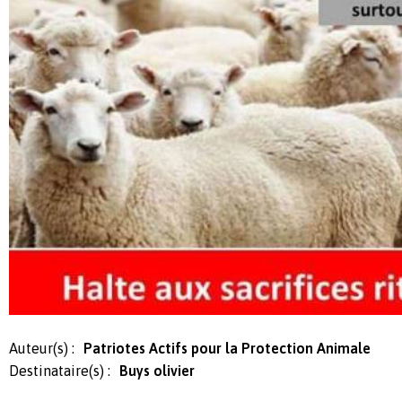
Auteur(s) :
Patriotes Actifs pour la Protection Animale
Destinataire(s) :
Buys olivier