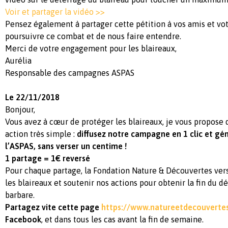
Voir et partager la vidéo >>
Pensez également à partager cette pétition à vos amis et vot
poursuivre ce combat et de nous faire entendre.
Merci de votre engagement pour les blaireaux,
Aurélia
Responsable des campagnes ASPAS
Le 22/11/2018
Bonjour,
Vous avez à cœur de protéger les blaireaux, je vous propose
action très simple :
diffusez notre campagne en 1 clic et gé
l’ASPAS, sans verser un centime !
1 partage = 1€ reversé
Pour chaque partage, la Fondation Nature & Découvertes ver
les blaireaux et soutenir nos actions pour obtenir la fin du d
barbare.
Partagez vite cette page
https://www.natureetdecouverte
Facebook
, et dans tous les cas avant la fin de semaine.