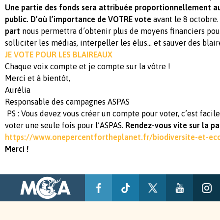
Une partie des fonds sera attribuée proportionnellement 
public. D’où l’importance de VOTRE vote
avant le 8 octobre
part
nous permettra d’obtenir plus de moyens financiers pou
solliciter les médias, interpeller les élus… et sauver des blair
JE VOTE POUR LES BLAIREAUX
Chaque voix compte et je compte sur la vôtre !
Merci et à bientôt,
Aurélia
Responsable des campagnes ASPAS
PS : Vous devez vous créer un compte pour voter, c’est facil
voter une seule fois pour l’ASPAS.
Rendez-vous vite sur la p
https://www.onepercentfortheplanet.fr/biodiversite-et-e
Merci !