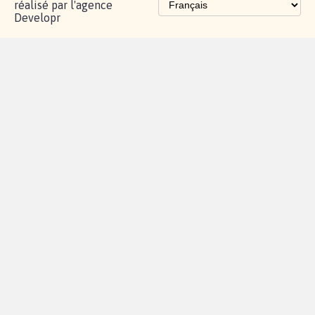
réalisé par l'agence
Developr