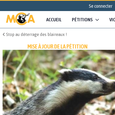
Se connecter
ACCUEIL
PÉTITIONS
VI
Stop au déterrage des blaireaux !
MISE À JOUR DE LA PÉTITION