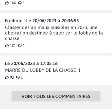
106
1
Frederic - Le 20/06/2023 à 20:36:55
Classer des animaux nuisibles en 2023, une
aberration destinée à valoriser le lobby de la
chasse
101
1
Le 20/06/2023 à 17:05:16
MARRE DU LOBBY DE LA CHASSE !!!
92
1
VOIR TOUS LES COMMENTAIRES