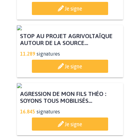
Je signe
STOP AU PROJET AGRIVOLTAÏQUE
AUTOUR DE LA SOURCE...
11.289
signatures
Je signe