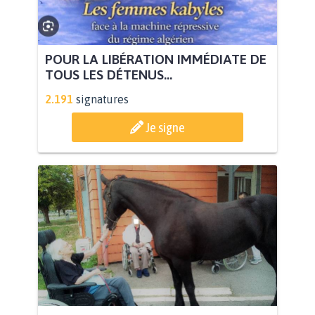
POUR LA LIBÉRATION IMMÉDIATE DE
TOUS LES DÉTENUS...
2.191
signatures
Je signe