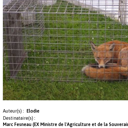
Auteur(s) :
Elodie
Destinataire(s) :
Marc Fesneau (EX Ministre de l'Agriculture et de la Souvera