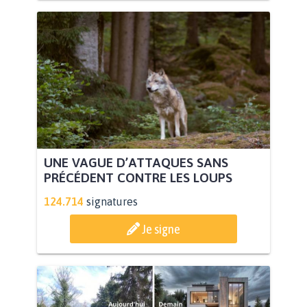
UNE VAGUE D’ATTAQUES SANS
PRÉCÉDENT CONTRE LES LOUPS
124.714
signatures
Je signe