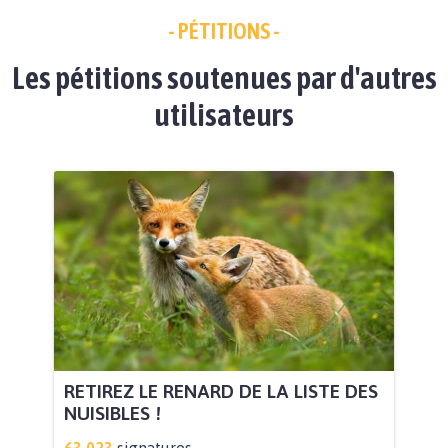
- PÉTITIONS -
Les pétitions soutenues par d'autres
utilisateurs
RETIREZ LE RENARD DE LA LISTE DES
NUISIBLES !
63.023
signatures