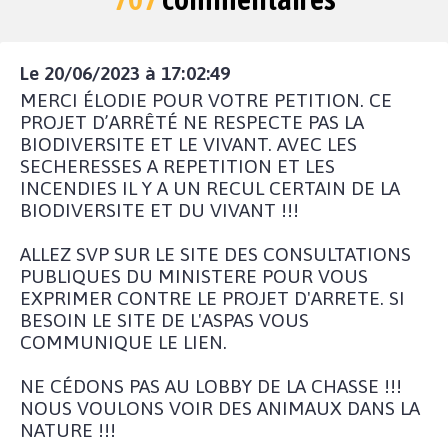
Le 20/06/2023 à 17:02:49
MERCI ÉLODIE POUR VOTRE PETITION. CE
PROJET D’ARRÊTÉ NE RESPECTE PAS LA
BIODIVERSITE ET LE VIVANT. AVEC LES
SECHERESSES A REPETITION ET LES
INCENDIES IL Y A UN RECUL CERTAIN DE LA
BIODIVERSITE ET DU VIVANT !!!
ALLEZ SVP SUR LE SITE DES CONSULTATIONS
PUBLIQUES DU MINISTERE POUR VOUS
EXPRIMER CONTRE LE PROJET D'ARRETE. SI
BESOIN LE SITE DE L'ASPAS VOUS
COMMUNIQUE LE LIEN.
NE CÉDONS PAS AU LOBBY DE LA CHASSE !!!
NOUS VOULONS VOIR DES ANIMAUX DANS LA
NATURE !!!