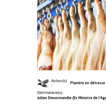
Auteur(s)
Planète en détresse
:
Destinataire(s) :
Julien Denormandie (Ex Ministre de l'Ag