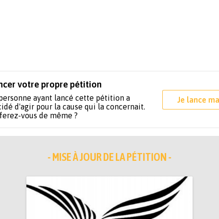
ncer votre propre pétition
personne ayant lancé cette pétition a
Je lance ma
idé d'agir pour la cause qui la concernait.
 ferez-vous de même ?
- MISE À JOUR DE LA PÉTITION -