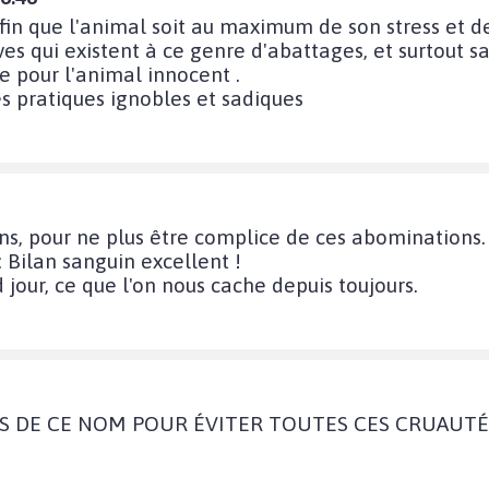
afin que l'animal soit au maximum de son stress et de
ives qui existent à ce genre d'abattages, et surtout 
e pour l'animal innocent .
 pratiques ignobles et sadiques
ns, pour ne plus être complice de ces abominations.
 Bilan sanguin excellent !
jour, ce que l'on nous cache depuis toujours.
ES DE CE NOM POUR ÉVITER TOUTES CES CRUAUT