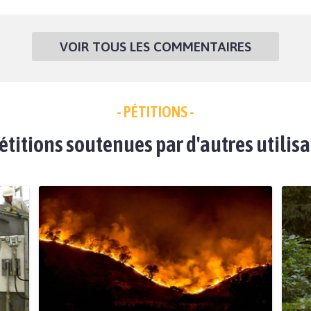
VOIR TOUS LES COMMENTAIRES
- PÉTITIONS -
étitions soutenues par d'autres utilis