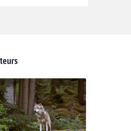
ateurs