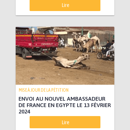
Lire
MISE À JOUR DE LA PÉTITION
ENVOI AU NOUVEL AMBASSADEUR
DE FRANCE EN EGYPTE LE 13 FÉVRIER
2024
Lire