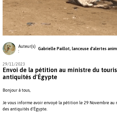
Auteur(s)
Gabrielle Paillot, lanceuse d'alertes anim
:
29/11/2023
Envoi de la pétition au ministre du touri
antiquités d'Égypte
Bonjour à tous,
Je vous informe avoir envoyé la pétition le 29 Novembre au 
des antiquités d'Égypte.