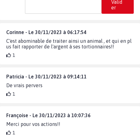
Valid
er
Corinne - Le 30/11/2023 à 06:17:54
C'est abominable de traiter ainsi un animal , et qui en pl
us fait rapporter de l'argent à ses tortionnaires!!
1
Patricia - Le 30/11/2023 à 09:14:11
De vrais pervers
1
Françoise - Le 30/11/2023 à 10:07:36
Merci pour vos actions!!
1