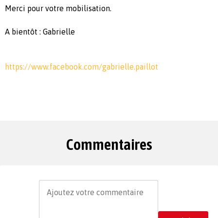
Merci pour votre mobilisation.
A bientôt : Gabrielle
https://www.facebook.com/gabrielle.paillot
Commentaires