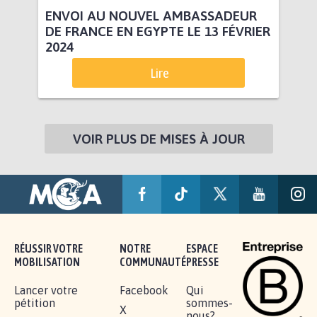
ENVOI AU NOUVEL AMBASSADEUR
DE FRANCE EN EGYPTE LE 13 FÉVRIER
2024
Lire
VOIR PLUS DE MISES À JOUR
RÉUSSIR VOTRE
NOTRE
ESPACE
MOBILISATION
COMMUNAUTÉ
PRESSE
Lancer votre
Facebook
Qui
pétition
sommes-
X
nous?