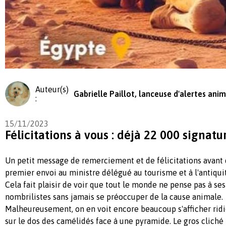
Auteur(s)
Gabrielle Paillot, lanceuse d'alertes anim
:
15/11/2023
Félicitations à vous : déjà 22 000 signatu
Un petit message de remerciement et de félicitations avant 
premier envoi au ministre délégué au tourisme et à l'antiqui
Cela fait plaisir de voir que tout le monde ne pense pas à se
nombrilistes sans jamais se préoccuper de la cause animale.
Malheureusement, on en voit encore beaucoup s'afficher ridi
sur le dos des camélidés face à une pyramide. Le gros cliché