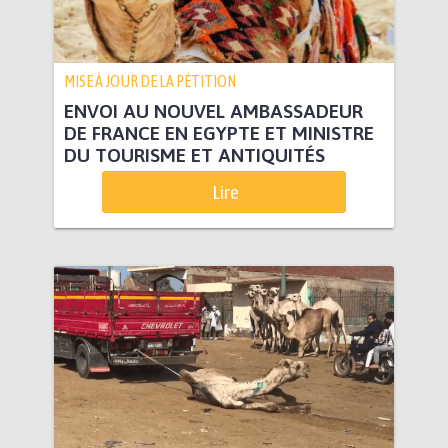
MISE À JOUR DE LA PÉTITION
ENVOI AU NOUVEL AMBASSADEUR
DE FRANCE EN EGYPTE ET MINISTRE
DU TOURISME ET ANTIQUITÉS
Lire