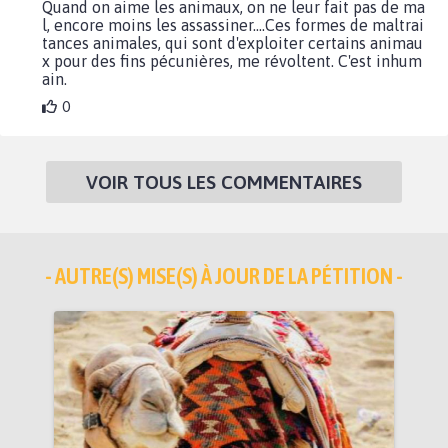
Quand on aime les animaux, on ne leur fait pas de ma
l, encore moins les assassiner....Ces formes de maltrai
tances animales, qui sont d'exploiter certains animau
x pour des fins pécunières, me révoltent. C'est inhum
ain.
0
VOIR TOUS LES COMMENTAIRES
- AUTRE(S) MISE(S) À JOUR DE LA PÉTITION -