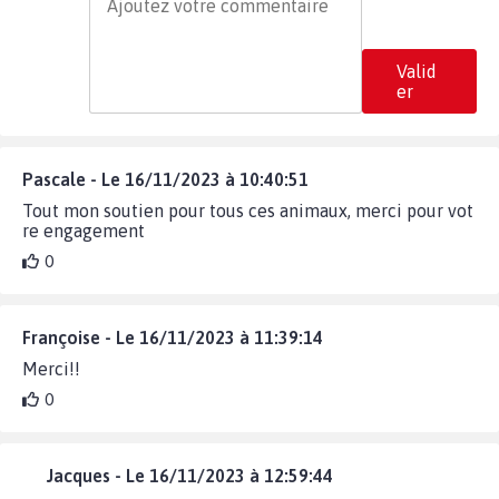
Valid
er
Pascale - Le 16/11/2023 à 10:40:51
Tout mon soutien pour tous ces animaux, merci pour vot
re engagement
0
Françoise - Le 16/11/2023 à 11:39:14
Merci!!
0
Jacques - Le 16/11/2023 à 12:59:44