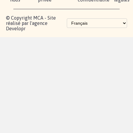
© Copyright MCA - Site
réalisé par l'agence
Developr