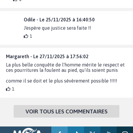
Odile - Le 25/11/2025 à 16:40:50
J'espère que justice sera faite !!
1
Margareth - Le 27/11/2025 à 17:56:02
La plus belle conquête de l'homme mérite le respect et
ces pourritures la foulent au pied, qu'ils soient punis
comme il se doit et le plus sévèrement possible !!!!!
1
VOIR TOUS LES COMMENTAIRES