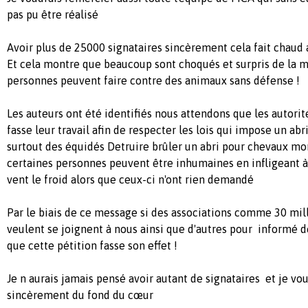
pas pu être réalisé
Avoir plus de 25000 signataires sincèrement cela fait chaud 
Et cela montre que beaucoup sont choqués et surpris de la
personnes peuvent faire contre des animaux sans défense !
Les auteurs ont été identifiés nous attendons que les autorité
fasse leur travail afin de respecter les lois qui impose un ab
surtout des équidés Detruire brûler un abri pour chevaux mo
certaines personnes peuvent être inhumaines en infligeant à 
vent le froid alors que ceux-ci n'ont rien demandé
Par le biais de ce message si des associations comme 30 mill
veulent se joignent à nous ainsi que d'autres pour informé d
que cette pétition fasse son effet !
Je n aurais jamais pensé avoir autant de signataires et je v
sincèrement du fond du cœur