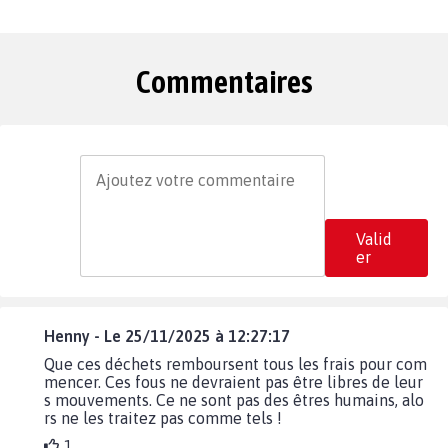
Commentaires
Valid
er
Henny - Le 25/11/2025 à 12:27:17
Que ces déchets remboursent tous les frais pour com
mencer. Ces fous ne devraient pas être libres de leur
s mouvements. Ce ne sont pas des êtres humains, alo
rs ne les traitez pas comme tels !
1