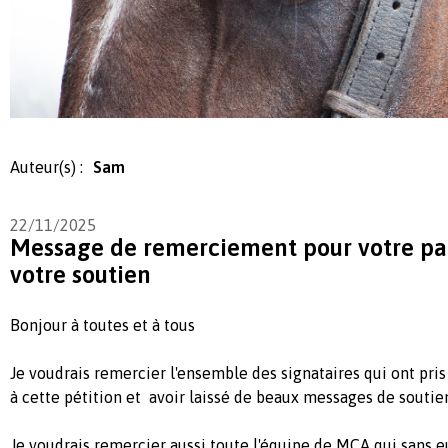
Auteur(s) :
Sam
22/11/2025
Message de remerciement pour votre par
votre soutien
Bonjour à toutes et à tous
Je voudrais remercier l'ensemble des signataires qui ont pri
à cette pétition et avoir laissé de beaux messages de soutie
Je voudrais remercier aussi toute l'équipe de MCA qui sans eu