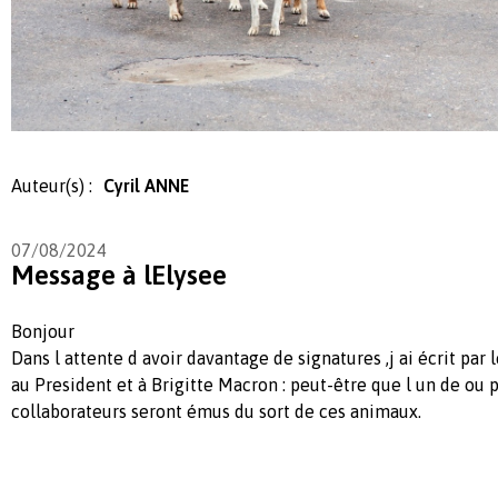
Auteur(s) :
Cyril ANNE
07/08/2024
Message à lElysee
Bonjour
Dans l attente d avoir davantage de signatures ,j ai écrit par l
au President et à Brigitte Macron : peut-être que l un de ou p
collaborateurs seront émus du sort de ces animaux.