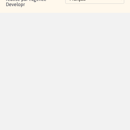
Developr