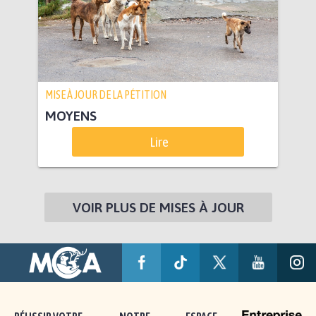
MISE À JOUR DE LA PÉTITION
MOYENS
Lire
VOIR PLUS DE MISES À JOUR