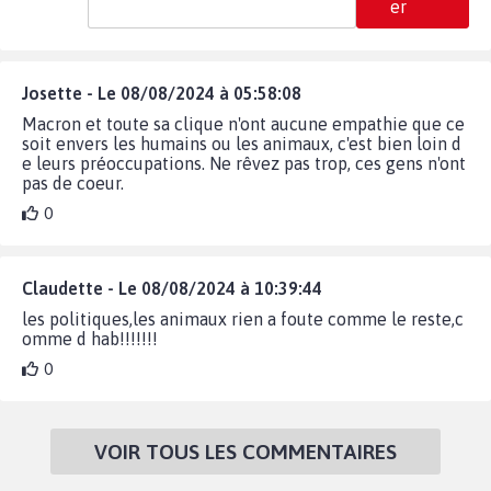
er
Josette - Le 08/08/2024 à 05:58:08
Macron et toute sa clique n'ont aucune empathie que ce
soit envers les humains ou les animaux, c'est bien loin d
e leurs préoccupations. Ne rêvez pas trop, ces gens n'ont
pas de coeur.
0
Claudette - Le 08/08/2024 à 10:39:44
les politiques,les animaux rien a foute comme le reste,c
omme d hab!!!!!!!
0
VOIR TOUS LES COMMENTAIRES