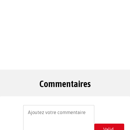
Commentaires
Valid