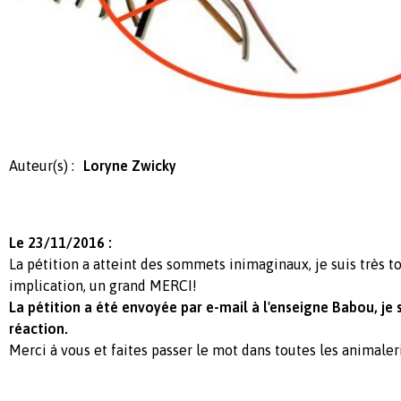
Auteur(s) :
Loryne Zwicky
Le 23/11/2016 :
La pétition a atteint des sommets inimaginaux, je suis très 
implication, un grand MERCI!
La pétition a été envoyée par e-mail à l'enseigne Babou, je s
réaction.
Merci à vous et faites passer le mot dans toutes les animaler