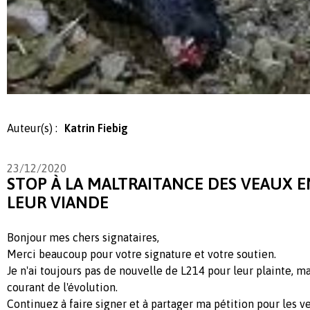
Auteur(s) :
Katrin Fiebig
23/12/2020
STOP À LA MALTRAITANCE DES VEAUX 
LEUR VIANDE
Bonjour mes chers signataires,
Merci beaucoup pour votre signature et votre soutien.
Je n'ai toujours pas de nouvelle de L214 pour leur plainte, ma
courant de l'évolution.
Continuez à faire signer et à partager ma pétition pour les v