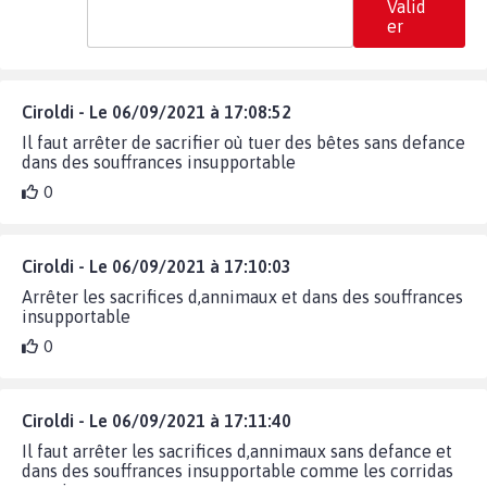
Valid
er
Ciroldi - Le 06/09/2021 à 17:08:52
Il faut arrêter de sacrifier où tuer des bêtes sans defance
dans des souffrances insupportable
0
Ciroldi - Le 06/09/2021 à 17:10:03
Arrêter les sacrifices d,annimaux et dans des souffrances
insupportable
0
Ciroldi - Le 06/09/2021 à 17:11:40
Il faut arrêter les sacrifices d,annimaux sans defance et
dans des souffrances insupportable comme les corridas