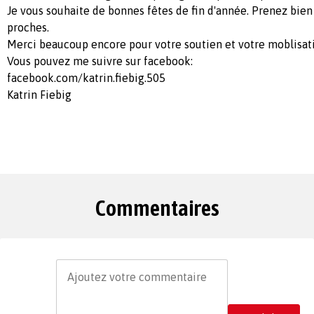
Je vous souhaite de bonnes fêtes de fin d'année. Prenez bien
proches.
Merci beaucoup encore pour votre soutien et votre moblisat
Vous pouvez me suivre sur facebook:
facebook.com/katrin.fiebig.505
Katrin Fiebig
Commentaires