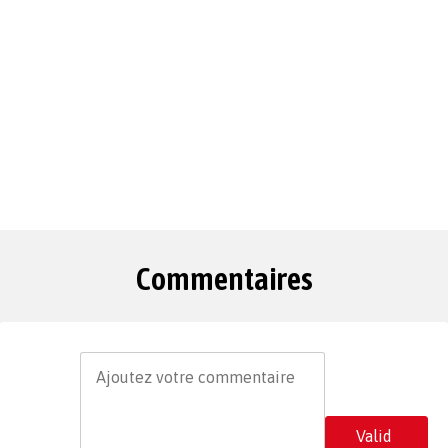
Commentaires
Valid