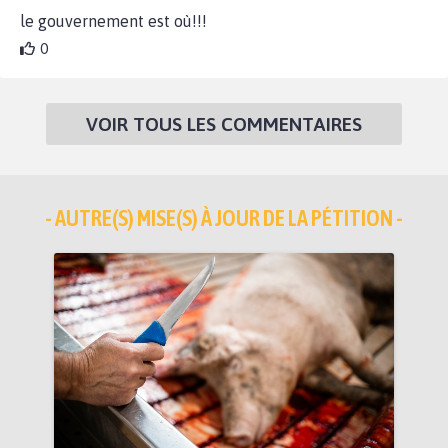
le gouvernement est où!!!
0
VOIR TOUS LES COMMENTAIRES
- AUTRE(S) MISE(S) À JOUR DE LA PÉTITION -