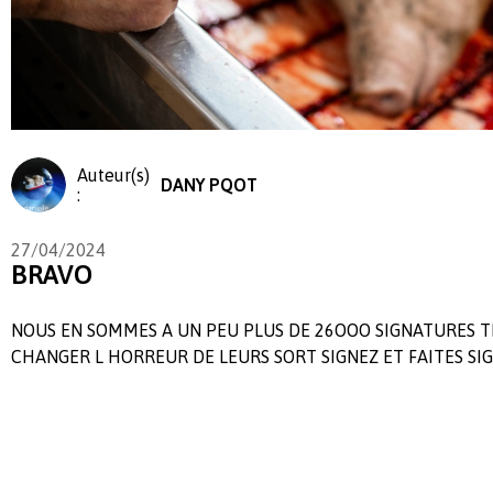
Auteur(s)
DANY PQOT
:
27/04/2024
BRAVO
NOUS EN SOMMES A UN PEU PLUS DE 26OOO SIGNATURES T
CHANGER L HORREUR DE LEURS SORT SIGNEZ ET FAITES SIG