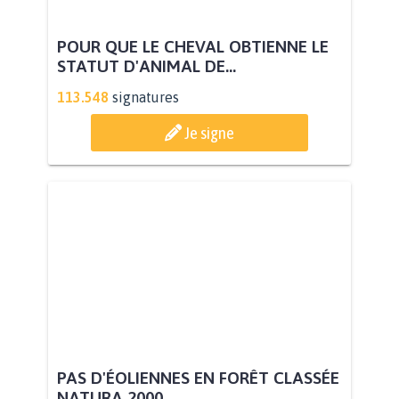
POUR QUE LE CHEVAL OBTIENNE LE
STATUT D'ANIMAL DE...
113.548
signatures
Je signe
PAS D'ÉOLIENNES EN FORÊT CLASSÉE
NATURA 2000