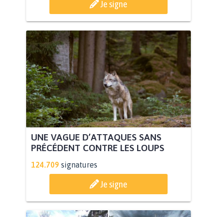
Je signe
UNE VAGUE D’ATTAQUES SANS
PRÉCÉDENT CONTRE LES LOUPS
124.709
signatures
Je signe