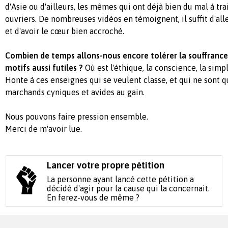
d'Asie ou d'ailleurs, les mêmes qui ont déjà bien du mal à t
ouvriers. De nombreuses vidéos en témoignent, il suffit d'alle
et d'avoir le cœur bien accroché.
Combien de temps allons-nous encore tolérer la souffrance
motifs aussi futiles ?
Où est l'éthique, la conscience, la simp
Honte à ces enseignes qui se veulent classe, et qui ne sont q
marchands cyniques et avides au gain.
Nous pouvons faire pression ensemble.
Merci de m'avoir lue.
Lancer votre propre pétition
La personne ayant lancé cette pétition a
décidé d'agir pour la cause qui la concernait.
En ferez-vous de même ?