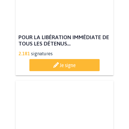
POUR LA LIBÉRATION IMMÉDIATE DE
TOUS LES DÉTENUS...
2.181
signatures
Je signe