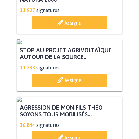
11.927
signatures
Je signe
STOP AU PROJET AGRIVOLTAÏQUE
AUTOUR DE LA SOURCE...
11.288
signatures
Je signe