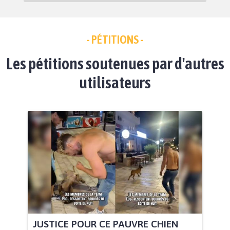
- PÉTITIONS -
Les pétitions soutenues par d'autres
utilisateurs
JUSTICE POUR CE PAUVRE CHIEN