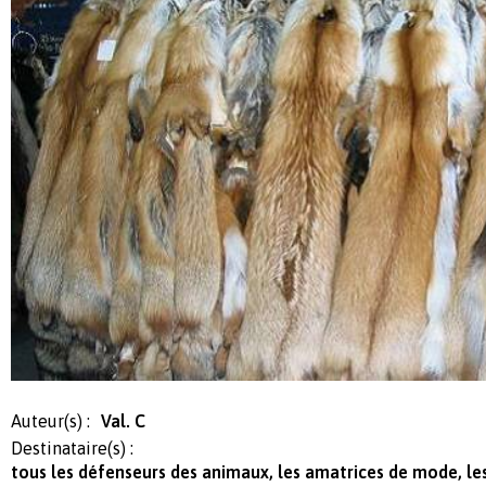
Auteur(s) :
Val. C
Destinataire(s) :
tous les défenseurs des animaux, les amatrices de mode, le