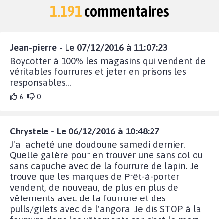
1.191
commentaires
Jean-pierre - Le 07/12/2016 à 11:07:23
Boycotter à 100% les magasins qui vendent de
véritables fourrures et jeter en prisons les
responsables...
6
0
Chrystele - Le 06/12/2016 à 10:48:27
J'ai acheté une doudoune samedi dernier.
Quelle galère pour en trouver une sans col ou
sans capuche avec de la fourrure de lapin. Je
trouve que les marques de Prêt-à-porter
vendent, de nouveau, de plus en plus de
vêtements avec de la fourrure et des
pulls/gilets avec de l'angora. Je dis STOP à la