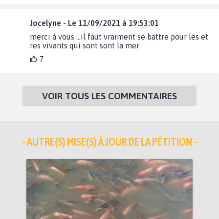
Jocelyne - Le 11/09/2021 à 19:53:01
merci à vous ...il faut vraiment se battre pour les et
res vivants qui sont sont la mer
7
VOIR TOUS LES COMMENTAIRES
- AUTRE(S) MISE(S) À JOUR DE LA PÉTITION -