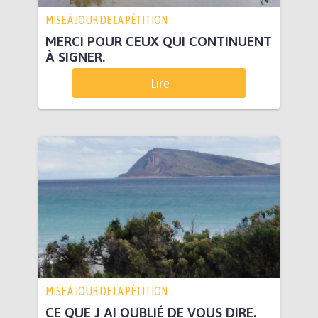
MISE À JOUR DE LA PÉTITION
MERCI POUR CEUX QUI CONTINUENT
À SIGNER.
Lire
MISE À JOUR DE LA PÉTITION
CE QUE J AI OUBLIÉ DE VOUS DIRE.