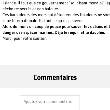
'Islande. Il faut que ce gouvernement "soi disant mondial" lé
pêche respectés et non bafoués.
Ces baroudeurs des mers qui détectent des fraudeurs ne son
zone Internationale. Ils font ce qu ils peuvent.
Alors donnons un coup de pouce pour sauver les océans et l
danger des espèces marines. Déjà le requin et le dauphin.
Merci pour votre soutien.
Commentaires