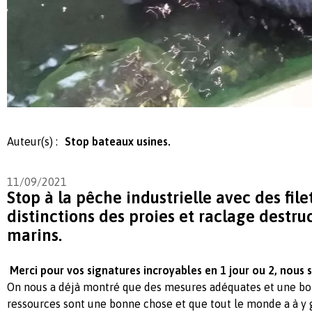
Auteur(s) :
Stop bateaux usines.
11/09/2021
Stop à la pêche industrielle avec des file
distinctions des proies et raclage destru
marins.
Merci pour vos signatures incroyables en 1 jour ou 2, nous
On nous a déjà montré que des mesures adéquates et une bo
ressources sont une bonne chose et que tout le monde a à y 