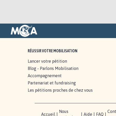
RÉUSSIR VOTRE MOBILISATION
Lancer votre pétition
Blog - Parlons Mobilisation
Accompagnement
Partenariat et fundraising
Les pétitions proches de chez vous
Nous
Cont
Accueil
|
|
Aide
|
FAQ
|