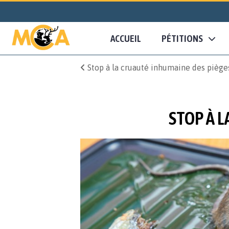
ACCUEIL
PÉTITIONS
Stop à la cruauté inhumaine des pièges
STOP À L