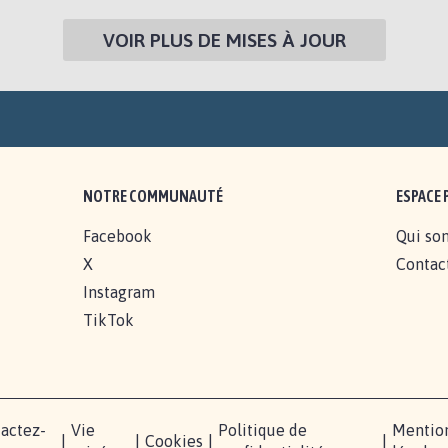
VOIR PLUS DE MISES À JOUR
NOTRE COMMUNAUTÉ
ESPACE 
Facebook
Qui so
X
Contac
Instagram
TikTok
actez-
Vie
Politique de
Mentio
|
|
Cookies
|
|