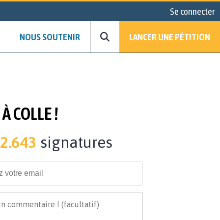
Se connecter
NOUS SOUTENIR
LANCER UNE PÉTITION
À COLLE !
2.643
signatures