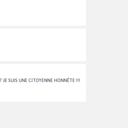
JE SUIS UNE CITOYENNE HONNÊTE !!!