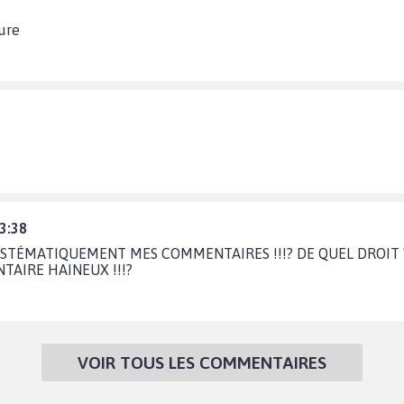
ure
13:38
TÉMATIQUEMENT MES COMMENTAIRES !!!? DE QUEL DROIT ? 
TAIRE HAINEUX !!!?
VOIR TOUS LES COMMENTAIRES