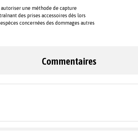
 autoriser une méthode de capture
traînant des prises accessoires dès lors
ux espèces concernées des dommages autres
Commentaires