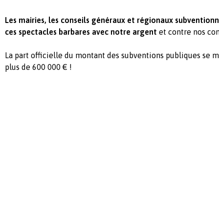
Les mairies, les conseils généraux et régionaux subventionn
ces spectacles barbares
avec notre argent
et contre nos con
La part officielle du montant des subventions publiques se 
plus de 600 000 € !