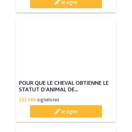
Je signe
POUR QUE LE CHEVAL OBTIENNE LE
STATUT D'ANIMAL DE...
113.566
signatures
Je signe