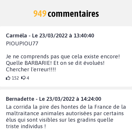
949
commentaires
Carméla - Le 23/03/2022 à 13:40:40
PIOUPIOU77
Je ne comprends pas que cela existe encore!
Quelle BARBARIE! Et on se dit évolués!
Chercher l'erreur!!!!
152
4
Bernadette - Le 23/03/2022 à 14:24:00
La corrida la pire des hontes de la France de la
maltraitance animales autorisées par certains
élus qui sont visibles sur les gradins quelle
triste individus !