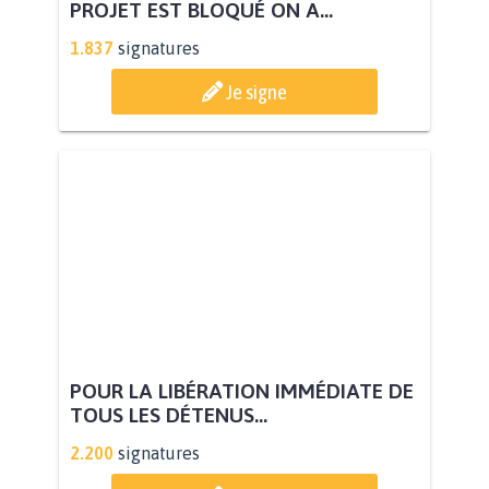
PROJET EST BLOQUÉ ON A...
1.837
signatures
Je signe
POUR LA LIBÉRATION IMMÉDIATE DE
TOUS LES DÉTENUS...
2.200
signatures