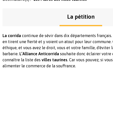
La pétition
La corrida
continue de sévir dans dix départements français.
en tirent une fierté et y voient un atout pour leur commune.
éthique, et vous avez le droit, vous et votre famille, d'éviter 
barbarie.
L’Alliance Anticorrida
souhaite donc éclairer votre 
connaître la liste des
villes taurines
. Car vous pouvez, si vous
alimenter le commerce de la souffrance.