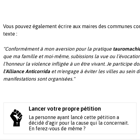
Vous pouvez également écrire aux maires des communes co
texte :
"Conformément à mon aversion pour la pratique
tauromachi
que ma famille et moi-même, subissions la vue ou l’évocatio
l’honneur la violence infligée à un être vivant. Je participe 
l'Alliance Anticorrida
et m'engage à éviter les villes au sein 
manifestations sont organisées."
Lancer votre propre pétition
La personne ayant lancé cette pétition a
décidé d'agir pour la cause qui la concernait.
En ferez-vous de même ?