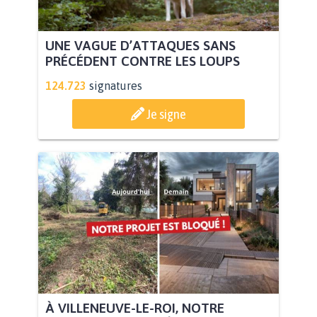
UNE VAGUE D’ATTAQUES SANS
PRÉCÉDENT CONTRE LES LOUPS
124.723
signatures
Je signe
À VILLENEUVE-LE-ROI, NOTRE