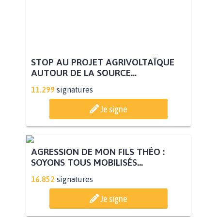
STOP AU PROJET AGRIVOLTAÏQUE
AUTOUR DE LA SOURCE...
11.299
signatures
Je signe