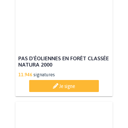
PAS D'ÉOLIENNES EN FORÊT CLASSÉE
NATURA 2000
11.946
signatures
Je signe