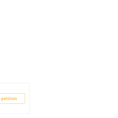
 pétition