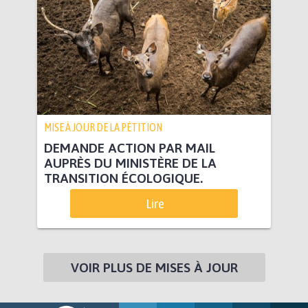
MISE À JOUR DE LA PÉTITION
DEMANDE ACTION PAR MAIL
AUPRÈS DU MINISTÈRE DE LA
TRANSITION ÉCOLOGIQUE.
Lire
VOIR PLUS DE MISES À JOUR