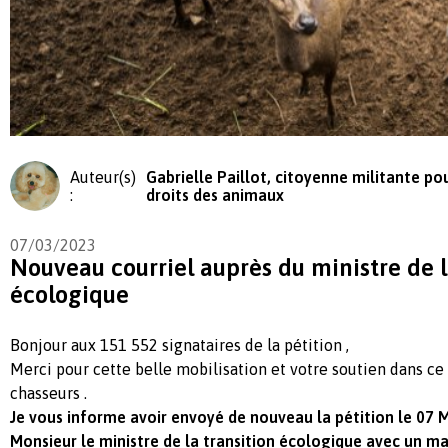
Auteur(s)
Gabrielle Paillot, citoyenne militante pou
:
droits des animaux
07/03/2023
Nouveau courriel auprès du ministre de l
écologique
Bonjour aux 151 552 signataires de la pétition ,
Merci pour cette belle mobilisation et votre soutien dans ce 
chasseurs .
Je vous informe avoir envoyé de nouveau la pétition le 07 
Monsieur le ministre de la transition écologique avec un mail