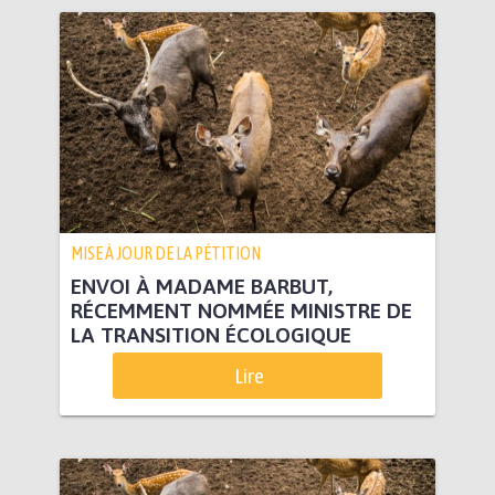
MISE À JOUR DE LA PÉTITION
ENVOI À MADAME BARBUT,
RÉCEMMENT NOMMÉE MINISTRE DE
LA TRANSITION ÉCOLOGIQUE
Lire