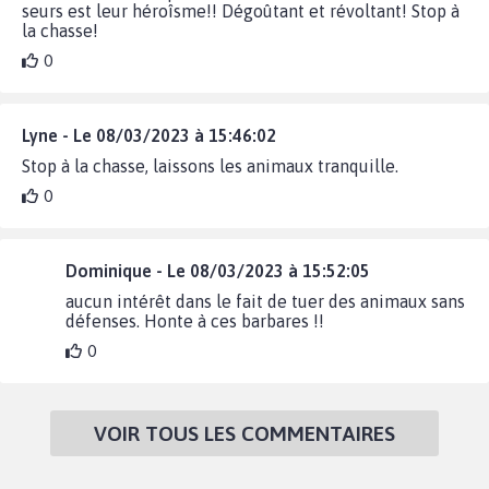
seurs est leur héroîsme!! Dégoûtant et révoltant! Stop à
la chasse!
0
Lyne - Le 08/03/2023 à 15:46:02
Stop à la chasse, laissons les animaux tranquille.
0
Dominique - Le 08/03/2023 à 15:52:05
aucun intérêt dans le fait de tuer des animaux sans
défenses. Honte à ces barbares !!
0
VOIR TOUS LES COMMENTAIRES