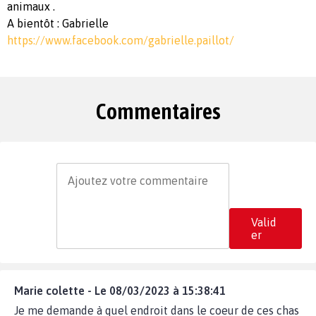
animaux .
A bientôt : Gabrielle
https://www.facebook.com/gabrielle.paillot/
Commentaires
Valid
er
Marie colette - Le 08/03/2023 à 15:38:41
Je me demande à quel endroit dans le coeur de ces chas